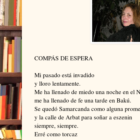
COMPÁS DE ESPERA
Mi pasado está invadido
y lloro lentamente.
Me ha llenado de miedo una noche en el 
me ha llenado de fe una tarde en Bakú.
Se quedó Samarcanda como alguna prom
y la calle de Arbat para soñar a eszenin
siempre, siempre.
Erré como torcaz