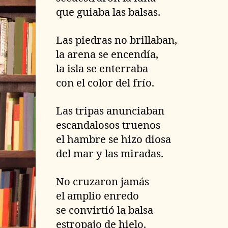
que guiaba las balsas.
Las piedras no brillaban,
la arena se encendía,
la isla se enterraba
con el color del frío.
Las tripas anunciaban
escandalosos truenos
el hambre se hizo diosa
del mar y las miradas.
No cruzaron jamás
el amplio enredo
se convirtió la balsa
estropajo de hielo.