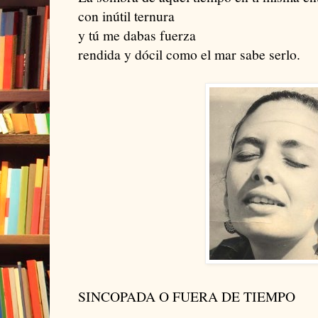
con inútil ternura
y tú me dabas fuerza
rendida y dócil como el mar sabe serlo.
SINCOPADA O FUERA DE TIEMPO