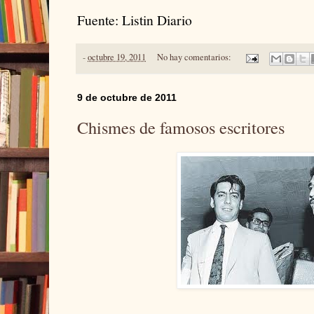
Fuente: Listin Diario
-
octubre 19, 2011
No hay comentarios:
9 de octubre de 2011
Chismes de famosos escritores