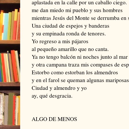
aplastada en la calle por un caballo ciego.
me dan miedo mi pueblo y sus hombres
mientras Jesús del Monte se derrumba en s
Una ciudad de espejos y banderas
y su empinada ronda de tenores.
Yo regreso a mis pájaros
al pequeño amarillo que no canta.
Ya no tengo balcón ni noches junto al mar
y otra campana traza mis compases de esp
Estorbo como estorban los almendros
y en el farol se queman algunas mariposas
Ciudad y almendro y yo
ay, qué desgracia.
ALGO DE MENOS