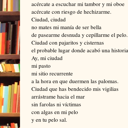
acércate a escuchar mi tambor y mi oboe
acércate con riesgo de hechizarme.
Ciudad, ciudad
no mates mi manía de ser bella
de pasearme desnuda y cepillarme el pelo.
Ciudad con pajaritos y cisternas
el probable lugar donde acabó una historia
Ay, mi ciudad
mi pasto
mi sitio recurrente
a la hora en que duermen las palomas.
Ciudad que has bendecido mis vigilias
arrástrame hacia el mar
sin farolas ni víctimas
con algas en mi pelo
y en tu pelo sal.