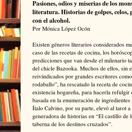
Pasiones, odios y miserias de los mon
literatura. Historias de golpes, celos,
con el alcohol.
Por Mónica López Ocón
Existen géneros literarios considerados me
caso de las recetas de cocina, los horósco
predicciones que van desde el milenario ta
del chicle Bazooka. Muchos de ellos, sin 
reivindicados por grandes escritores como
rodaballo”, ha rescatado la receta de coci
existencia hogareña, para hacerla refulgir 
basada en la enumeración de ingredientes 
Ítalo Calvino, por su parte, elevó al tarot 
generadora de historias en “El castillo de
taberna de los destinos cruzados”.