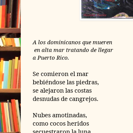
A los dominicanos que mueren
en alta mar tratando de llegar
a Puerto Rico.
Se comieron el mar
bebiéndose las piedras,
se alejaron las costas
desnudas de cangrejos.
Nubes amotinadas,
como cocos heridos
secuestraron la luna