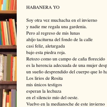
HABANERA YO
Soy otra vez muchacha en el invierno
y nadie me regala una gardenia.
Pero al regreso de mis lunas
ahíjo taciturna del fondo de la calle
casi feliz, aletargada
bajo esta piedra roja.
Retozo como un campo de caña florecido
es la herencia adecuada de una mujer desp
un sueño desprendido del cuerpo que lo h
Los lirios de Rosita
mis únicos testigos
esperan la lechuza
en el silencio mío del oeste.
Vuelvo en la medianoche de este invierno