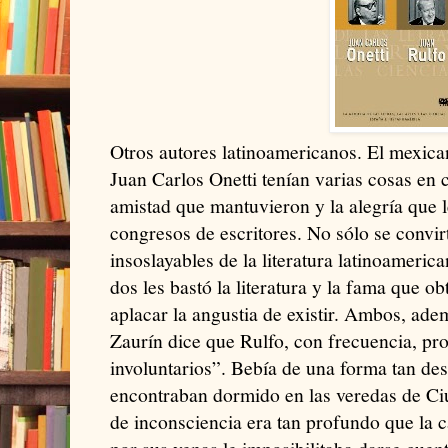
Otros autores latinoamericanos. El mexica
Juan Carlos Onetti tenían varias cosas en 
amistad que mantuvieron y la alegría que l
congresos de escritores. No sólo se convir
insoslayables de la literatura latinoameric
dos les bastó la literatura y la fama que o
aplacar la angustia de existir. Ambos, ade
Zaurín dice que Rulfo, con frecuencia, p
involuntarios”. Bebía de una forma tan d
encontraban dormido en las veredas de C
de inconsciencia era tan profundo que la c