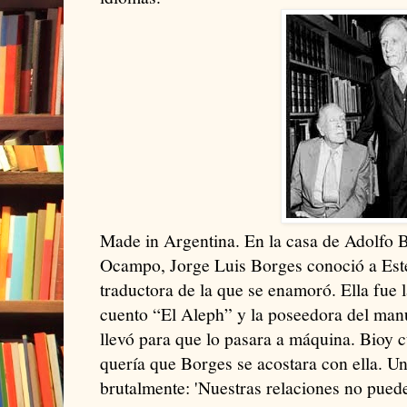
Made in Argentina. En la casa de Adolfo B
Ocampo, Jorge Luis Borges conoció a Este
traductora de la que se enamoró. Ella fue 
cuento “El Aleph” y la poseedora del manu
llevó para que lo pasara a máquina. Bioy 
quería que Borges se acostara con ella. Una 
brutalmente: 'Nuestras relaciones no puede