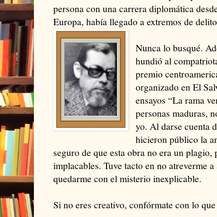
persona con una carrera diplomática desde
Europa, había llegado a extremos de delito 
Nunca lo busqué. Ad
hundió al compatriot
premio centroameric
organizado en El Sal
ensayos “La rama ve
personas maduras, n
yo. Al darse cuenta 
hicieron público la a
seguro de que esta obra no era un plagio, 
implacables. Tuve tacto en no atreverme a
quedarme con el misterio inexplicable.
Si no eres creativo, confórmate con lo que