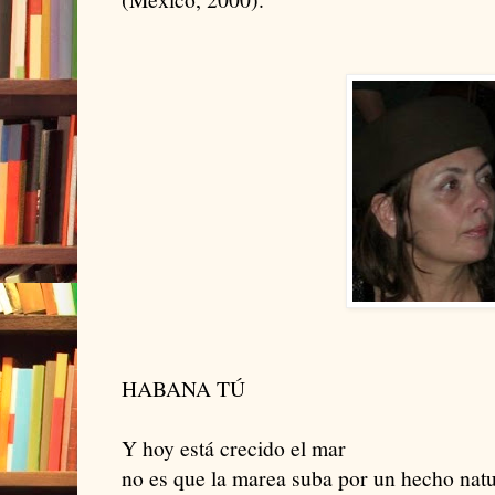
HABANA TÚ
Y hoy está crecido el mar
no es que la marea suba por un hecho natu