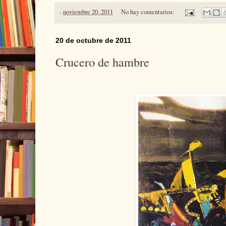
-
noviembre 20, 2011
No hay comentarios:
20 de octubre de 2011
Crucero de hambre