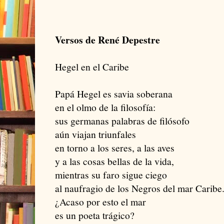
Versos de René Depestre
Hegel en el Caribe
Papá Hegel es savia soberana
en el olmo de la filosofía:
sus germanas palabras de filósofo
aún viajan triunfales
en torno a los seres, a las aves
y a las cosas bellas de la vida,
mientras su faro sigue ciego
al naufragio de los Negros del mar Caribe
¿Acaso por esto el mar
es un poeta trágico?