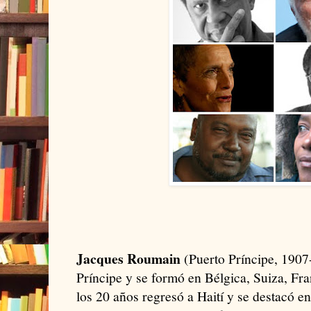
Jacques Roumain
(Puerto Príncipe, 1907
Príncipe y se formó en Bélgica, Suiza, Fr
los 20 años regresó a Haití y se destacó e