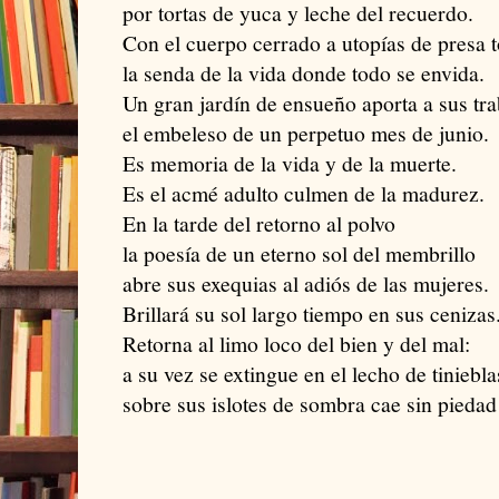
por tortas de yuca y leche del recuerdo.
Con el cuerpo cerrado a utopías de presa 
la senda de la vida donde todo se envida.
Un gran jardín de ensueño aporta a sus tra
el embeleso de un perpetuo mes de junio.
Es memoria de la vida y de la muerte.
Es el acmé adulto culmen de la madurez.
En la tarde del retorno al polvo
la poesía de un eterno sol del membrillo
abre sus exequias al adiós de las mujeres.
Brillará su sol largo tiempo en sus cenizas
Retorna al limo loco del bien y del mal:
a su vez se extingue en el lecho de tiniebla
sobre sus islotes de sombra cae sin piedad