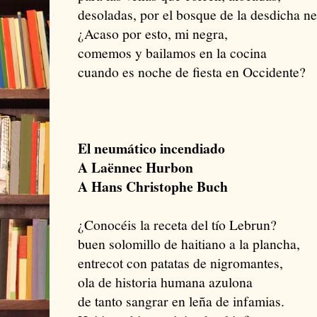
desoladas, por el bosque de la desdicha ne
¿Acaso por esto, mi negra,
comemos y bailamos en la cocina
cuando es noche de fiesta en Occidente?
El neumático incendiado
A Laënnec Hurbon
A Hans Christophe Buch
¿Conocéis la receta del tío Lebrun?
buen solomillo de haitiano a la plancha,
entrecot con patatas de nigromantes,
ola de historia humana azulona
de tanto sangrar en leña de infamias.