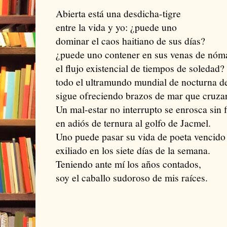
Abierta está una desdicha-tigre
entre la vida y yo: ¿puede uno
dominar el caos haitiano de sus días?
¿puede uno contener en sus venas de nóm
el flujo existencial de tiempos de soledad?
todo el ultramundo mundial de nocturna d
sigue ofreciendo brazos de mar que cruzar
Un mal-estar no interrupto se enrosca sin f
en adiós de ternura al golfo de Jacmel.
Uno puede pasar su vida de poeta vencido
exiliado en los siete días de la semana.
Teniendo ante mí los años contados,
soy el caballo sudoroso de mis raíces.