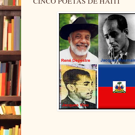
CINCO POETAS DE HAITI