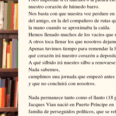
nuestro corazón de húmedo barro.
Nos basta con que nuestra voz perdure en 
del amigo, en la del compañero de rutas q
la mano cuando se aproximaba la caída.
Hemos llenado muchos de los vacíos que n
A otros toca llenar los que nosotros dejam
Apenas tuvimos tiempo para remendar la h
qué corazón irá nuestro corazón a deposit
A qué silbido irá nuestro silbo a renovarse
Nada sabemos,
cumplimos una jornada que empezó antes 
y que no concluirá con nosotros.
Nada permanece tanto como el llanto (18 
Jacques Viau nació en Puerto Príncipe en 
familia de perseguidos políticos, que se 