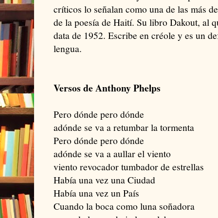
críticos lo señalan como una de las más de
de la poesía de Haití. Su libro Dakout, al
data de 1952. Escribe en créole y es un def
lengua.
Versos de Anthony Phelps
Pero dónde pero dónde
adónde se va a retumbar la tormenta
Pero dónde pero dónde
adónde se va a aullar el viento
viento revocador tumbador de estrellas
Había una vez una Ciudad
Había una vez un País
Cuando la boca como luna soñadora