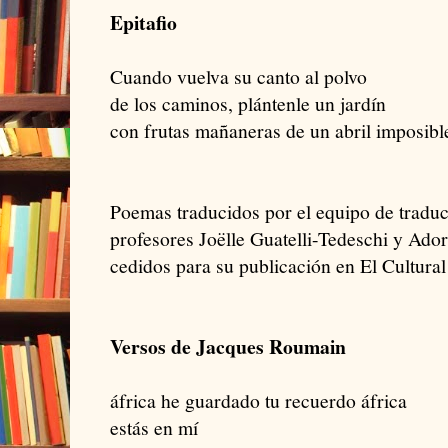
Epitafio
Cuando vuelva su canto al polvo
de los caminos, plántenle un jardín
con frutas mañaneras de un abril imposibl
Poemas traducidos por el equipo de traduc
profesores Joëlle Guatelli-Tedeschi y Ado
cedidos para su publicación en El Cultura
Versos de Jacques Roumain
áfrica he guardado tu recuerdo áfrica
estás en mí