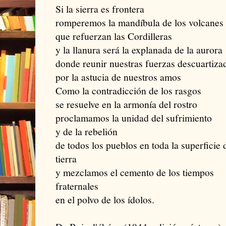
Si la sierra es frontera
romperemos la mandíbula de los volcanes
que refuerzan las Cordilleras
y la llanura será la explanada de la aurora
donde reunir nuestras fuerzas descuartiza
por la astucia de nuestros amos
Como la contradicción de los rasgos
se resuelve en la armonía del rostro
proclamamos la unidad del sufrimiento
y de la rebelión
de todos los pueblos en toda la superficie 
tierra
y mezclamos el cemento de los tiempos
fraternales
en el polvo de los ídolos.