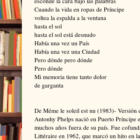
esconde la cara bajo las palabras
Cuando la vida en ropas de Príncipe
voltea la espalda a la ventana
hasta el sol
hasta el sol está desnudo
Había una vez un País
Había una vez una Ciudad
Pero dónde pero dónde
Pero dónde
Mi memoria tiene tanto dolor
de garganta
De Méme le soleil est nu (1983)- Versión
Antonhy Phelps nació en Puerto Príncipe 
muchos años fuera de su país. Fue cofunda
Littéraire en 1962, que marcó un hito en la