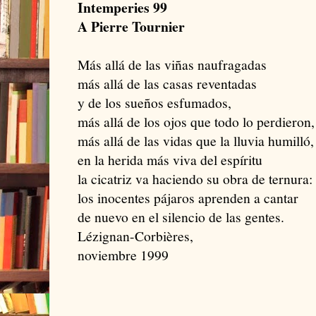
Intemperies 99
A Pierre Tournier
Más allá de las viñas naufragadas
más allá de las casas reventadas
y de los sueños esfumados,
más allá de los ojos que todo lo perdieron,
más allá de las vidas que la lluvia humilló,
en la herida más viva del espíritu
la cicatriz va haciendo su obra de ternura:
los inocentes pájaros aprenden a cantar
de nuevo en el silencio de las gentes.
Lézignan-Corbières,
noviembre 1999