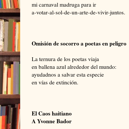
mi carnaval madruga para ir
a-votar-al-sol-de-un-arte-de-vivir-juntos.
Omisión de socorro a poetas en peligro
La ternura de los poetas viaja
en ballena azul alrededor del mundo:
ayudadnos a salvar esta especie
en vías de extinción.
El Caos haitiano
A Yvonne Bador