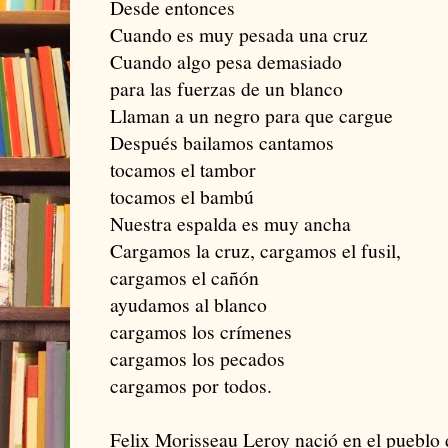
Desde entonces
Cuando es muy pesada una cruz
Cuando algo pesa demasiado
para las fuerzas de un blanco
Llaman a un negro para que cargue
Después bailamos cantamos
tocamos el tambor
tocamos el bambú
Nuestra espalda es muy ancha
Cargamos la cruz, cargamos el fusil,
cargamos el cañón
ayudamos al blanco
cargamos los crímenes
cargamos los pecados
cargamos por todos.
Felix Morisseau Leroy nació en el pueblo