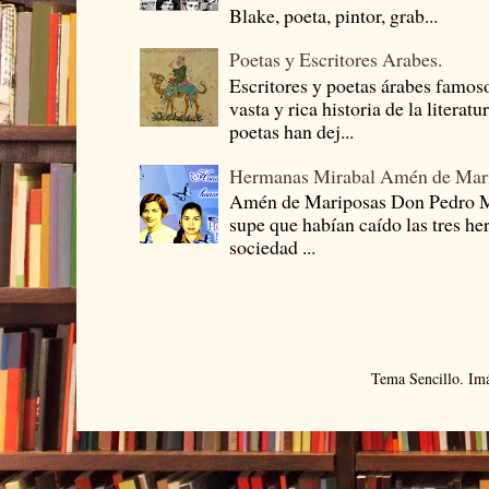
Blake, poeta, pintor, grab...
Poetas y Escritores Arabes.
Escritores y poetas árabes famos
vasta y rica historia de la literat
poetas han dej...
Hermanas Mirabal Amén de Mar
Amén de Mariposas Don Pedro
supe que habían caído las tres he
sociedad ...
Tema Sencillo. Im