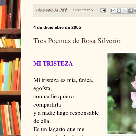
-
diciembre 14, 2005
1 comentario:
4 de diciembre de 2005
Tres Poemas de Rosa Silverio
MI TRISTEZA
Mi tristeza es mía, única,
egoísta,
con nadie quiero
compartirla
y a nadie hago responsable
de ella.
Es un lagarto que me