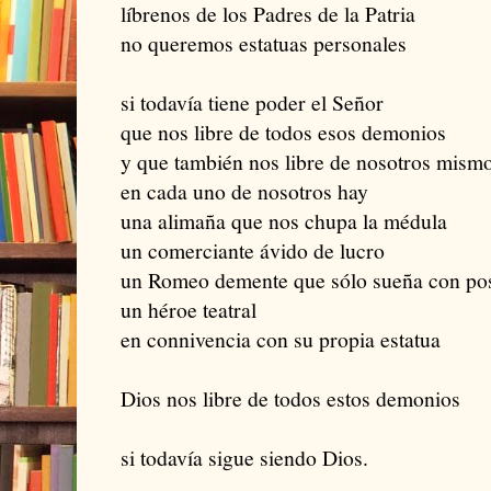
líbrenos de los Padres de la Patria
no queremos estatuas personales
si todavía tiene poder el Señor
que nos libre de todos esos demonios
y que también nos libre de nosotros mism
en cada uno de nosotros hay
una alimaña que nos chupa la médula
un comerciante ávido de lucro
un Romeo demente que sólo sueña con pose
un héroe teatral
en connivencia con su propia estatua
Dios nos libre de todos estos demonios
si todavía sigue siendo Dios.