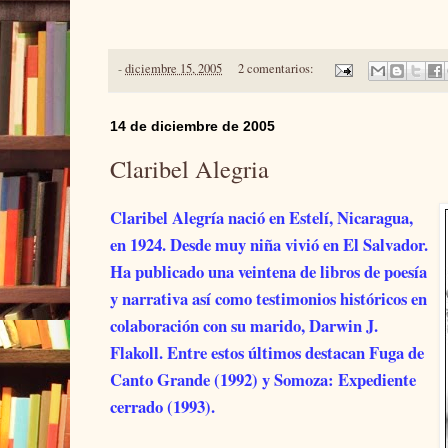
-
diciembre 15, 2005
2 comentarios:
14 de diciembre de 2005
Claribel Alegria
Claribel Alegría nació en Estelí, Nicaragua,
en 1924. Desde muy niña vivió en El Salvador.
Ha publicado una veintena de libros de poesía
y narrativa así como testimonios históricos en
colaboración con su marido, Darwin J.
Flakoll. Entre estos últimos destacan Fuga de
Canto Grande (1992) y Somoza: Expediente
cerrado (1993).