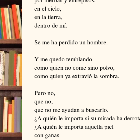
en el cielo,
en la tierra,
dentro de mí.
Se me ha perdido un hombre.
Y me quedo temblando
como quien no come sino polvo,
como quien ya extravió la sombra.
Pero no,
que no,
que no me ayudan a buscarlo.
¿A quién le importa si su mirada ha derro
¿A quién le importa aquella piel
con ganas