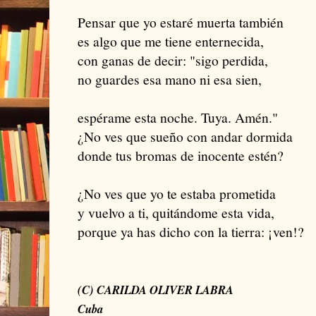
Pensar que yo estaré muerta también
es algo que me tiene enternecida,
con ganas de decir: "sigo perdida,
no guardes esa mano ni esa sien,
espérame esta noche. Tuya. Amén."
¿No ves que sueño con andar dormida
donde tus bromas de inocente estén?
¿No ves que yo te estaba prometida
y vuelvo a ti, quitándome esta vida,
porque ya has dicho con la tierra: ¡ven!?
(C) CARILDA OLIVER LABRA
Cuba