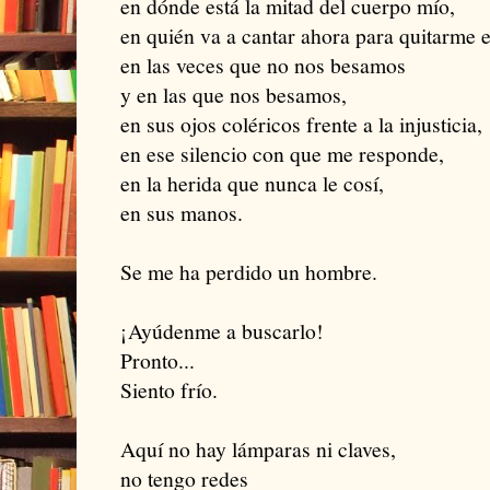
en dónde está la mitad del cuerpo mío,
en quién va a cantar ahora para quitarme 
en las veces que no nos besamos
y en las que nos besamos,
en sus ojos coléricos frente a la injusticia,
en ese silencio con que me responde,
en la herida que nunca le cosí,
en sus manos.
Se me ha perdido un hombre.
¡Ayúdenme a buscarlo!
Pronto...
Siento frío.
Aquí no hay lámparas ni claves,
no tengo redes