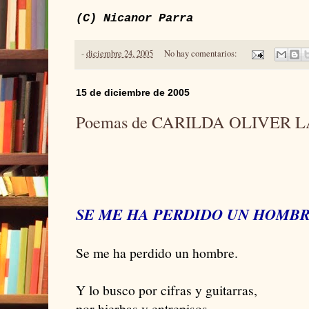
(C) Nicanor Parra
-
diciembre 24, 2005
No hay comentarios:
15 de diciembre de 2005
Poemas de CARILDA OLIVER 
SE ME HA PERDIDO UN HOMB
Se me ha perdido un hombre.
Y lo busco por cifras y guitarras,
por hierbas y entrepisos,