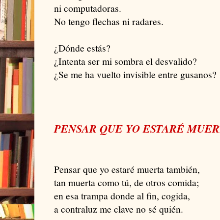
ni computadoras.
No tengo flechas ni radares.
¿Dónde estás?
¿Intenta ser mi sombra el desvalido?
¿Se me ha vuelto invisible entre gusanos?
PENSAR QUE YO ESTARÉ MUER
Pensar que yo estaré muerta también,
tan muerta como tú, de otros comida;
en esa trampa donde al fin, cogida,
a contraluz me clave no sé quién.