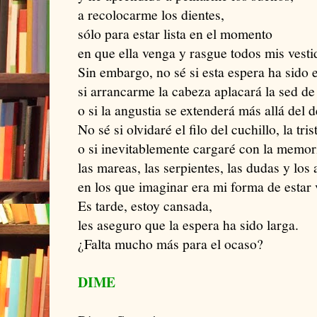
a recolocarme los dientes,
sólo para estar lista en el momento
en que ella venga y rasgue todos mis vesti
Sin embargo, no sé si esta espera ha sido 
si arrancarme la cabeza aplacará la sed de
o si la angustia se extenderá más allá del
No sé si olvidaré el filo del cuchillo, la tri
o si inevitablemente cargaré con la memori
las mareas, las serpientes, las dudas y los
en los que imaginar era mi forma de estar 
Es tarde, estoy cansada,
les aseguro que la espera ha sido larga.
¿Falta mucho más para el ocaso?
DIME