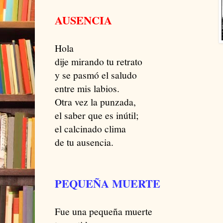
AUSENCIA
Hola
dije mirando tu retrato
y se pasmó el saludo
entre mis labios.
Otra vez la punzada,
el saber que es inútil;
el calcinado clima
de tu ausencia.
PEQUEÑA MUERTE
Fue una pequeña muerte