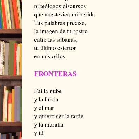
ni teólogos discursos
que anestesien mi herida.
Tus palabras preciso,
la imagen de tu rostro
entre las sábanas,
tu último estertor
en mis oídos.
FRONTERAS
Fui la nube
y la lluvia
y el mar
y quiero ser la tarde
y la muralla
y tú