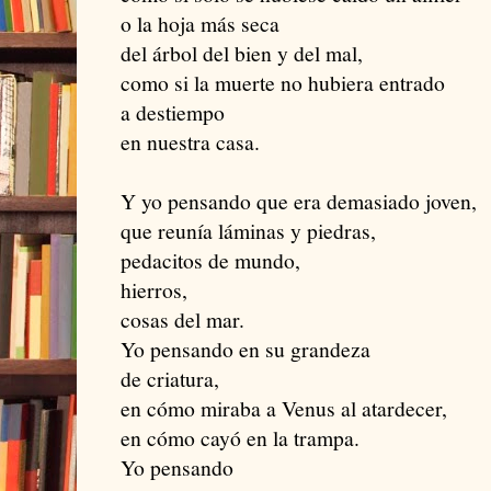
o la hoja más seca
del árbol del bien y del mal,
como si la muerte no hubiera entrado
a destiempo
en nuestra casa.
Y yo pensando que era demasiado joven,
que reunía láminas y piedras,
pedacitos de mundo,
hierros,
cosas del mar.
Yo pensando en su grandeza
de criatura,
en cómo miraba a Venus al atardecer,
en cómo cayó en la trampa.
Yo pensando