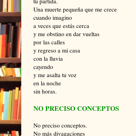
tu partida.
Una muerte pequeña que me crece
cuando imagino
a veces que estás cerca
y me obstino en dar vueltas
por las calles
y regreso a mi casa
con la lluvia
cayendo
y me asalta tu voz
en la noche
sin horas.
NO PRECISO CONCEPTOS
No preciso conceptos.
No más divagaciones