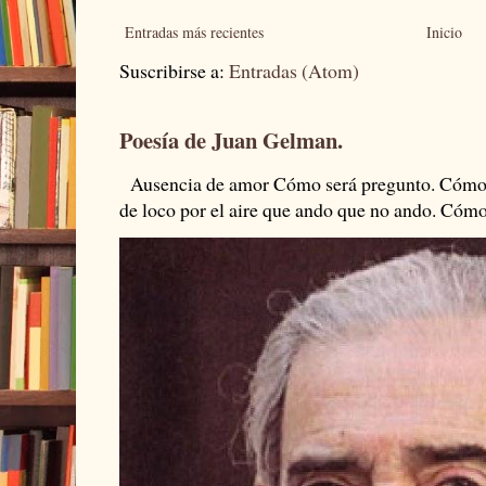
Entradas más recientes
Inicio
Suscribirse a:
Entradas (Atom)
Poesía de Juan Gelman.
Ausencia de amor Cómo será pregunto. Cómo s
de loco por el aire que ando que no ando. Cómo