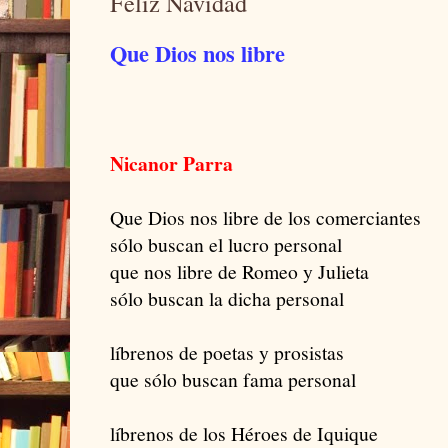
Feliz Navidad
Que Dios nos libre
Nicanor Parra
Que Dios nos libre de los comerciantes
sólo buscan el lucro personal
que nos libre de Romeo y Julieta
sólo buscan la dicha personal
líbrenos de poetas y prosistas
que sólo buscan fama personal
líbrenos de los Héroes de Iquique