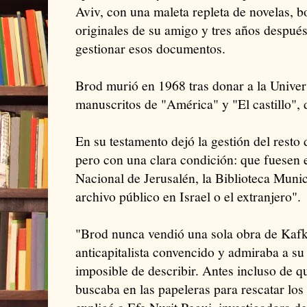
Aviv, con una maleta repleta de novelas, b
originales de su amigo y tres años después
gestionar esos documentos.
Brod murió en 1968 tras donar a la Univer
manuscritos de "América" y "El castillo",
En su testamento dejó la gestión del resto
pero con una clara condición: que fuesen e
Nacional de Jerusalén, la Biblioteca Munic
archivo público en Israel o el extranjero".
"Brod nunca vendió una sola obra de Kaf
anticapitalista convencido y admiraba a s
imposible de describir. Antes incluso de 
buscaba en las papeleras para rescatar los 