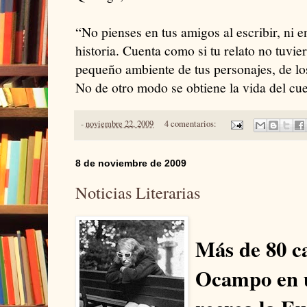
“No pienses en tus amigos al escribir, ni e
historia. Cuenta como si tu relato no tuvie
pequeño ambiente de tus personajes, de lo
No de otro modo se obtiene la vida del cu
-
noviembre 22, 2009
4 comentarios:
8 de noviembre de 2009
Noticias Literarias
Más de 80 ca
Ocampo en u