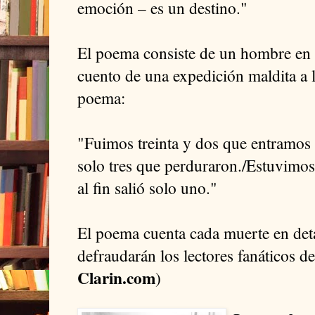
emoción – es un destino."
El poema consiste de un hombre en 
cuento de una expedición maldita a l
poema:
"Fuimos treinta y dos que entramos 
solo tres que perduraron./Estuvimos 
al fin salió solo uno."
El poema cuenta cada muerte en deta
defraudarán los lectores fanáticos de
Clarin.com
)