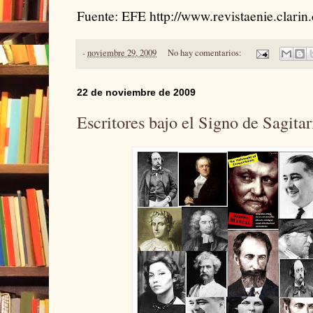
Fuente: EFE http://www.revistaenie.clarin
-
noviembre 29, 2009
No hay comentarios:
22 de noviembre de 2009
Escritores bajo el Signo de Sagitar