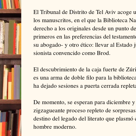
El Tribunal de Distrito de Tel Aviv acoge u
los manuscritos, en el que la Biblioteca Na
derecho a los originales desde un punto d
primeros en las preferencias del testamen
su abogado- y otro ético: llevar al Estado 
sionista convencido como Brod.
El descubrimiento de la caja fuerte de Zúr
es una arma de doble filo para la biblioteca 
ha dejado sesiones a puerta cerrada replet
De momento, se esperan para diciembre y 
zigzagueante proceso repleto de sorpresas 
destino del legado del literato que plasmó
hombre moderno.