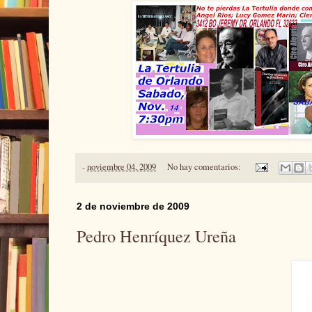
-
noviembre 04, 2009
No hay comentarios:
2 de noviembre de 2009
Pedro Henríquez Ureña