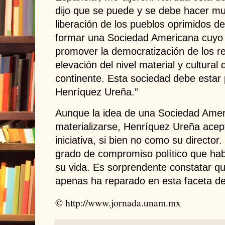
dijo que se puede y se debe hacer mu
liberación de los pueblos oprimidos 
formar una Sociedad Americana cuyo o
promover la democratización de los re
elevación del nivel material y cultural 
continente. Esta sociedad debe estar 
Henríquez Ureña.”
Aunque la idea de una Sociedad Amer
materializarse, Henríquez Ureña acept
iniciativa, si bien no como su director
grado de compromiso político que habí
su vida. Es sorprendente constatar que
apenas ha reparado en esta faceta de
© http://www.jornada.unam.mx