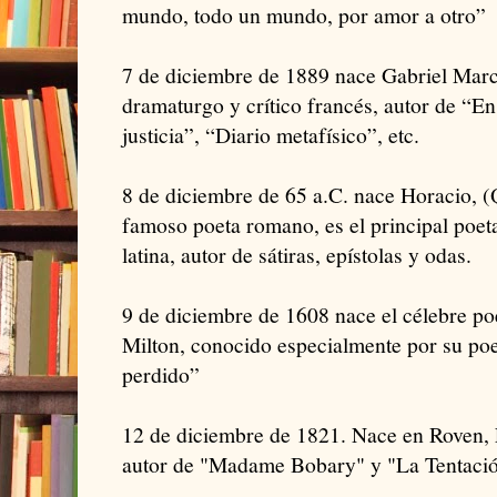
mundo, todo un mundo, por amor a otro”
7 de diciembre de 1889 nace Gabriel Marcel
dramaturgo y crítico francés, autor de “En
justicia”, “Diario metafísico”, etc.
8 de diciembre de 65 a.C. nace Horacio, (
famoso poeta romano, es el principal poeta 
latina, autor de sátiras, epístolas y odas.
9 de diciembre de 1608 nace el célebre poe
Milton, conocido especialmente por su po
perdido”
12 de diciembre de 1821. Nace en Roven, 
autor de "Madame Bobary" y "La Tentació