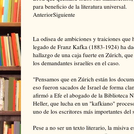
para beneficio de la literatura universal.
AnteriorSiguiente
La odisea de ambiciones y traiciones que h
legado de Franz Kafka (1883-1924) ha da
hallazgo de una caja fuerte en Zúrich, que
los demandantes israelíes en el caso.
"Pensamos que en Zúrich están los docum
eso fueron sacados de Israel de forma clan
afirmó a Efe el abogado de la Biblioteca N
Heller, que lucha en un "kafkiano" proceso
uno de los escritores más importantes del 
Pese a no ser un texto literario, la misiva 