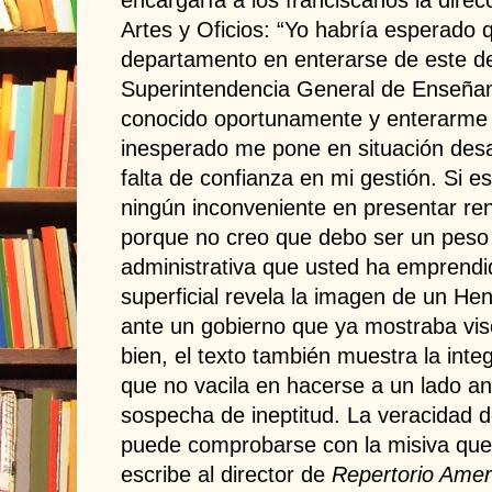
Artes y Oficios: “Yo habría esperado 
departamento en enterarse de este de
Superintendencia General de Enseñan
conocido oportunamente y enterarme
inesperado me pone en situación desa
falta de confianza en mi gestión. Si es
ningún inconveniente en presentar re
porque no creo que debo ser un peso
administrativa que usted ha emprendi
superficial revela la imagen de un He
ante un gobierno que ya mostraba vis
bien, el texto también muestra la inte
que no vacila en hacerse a un lado a
sospecha de ineptitud. La veracidad 
puede comprobarse con la misiva que
escribe al director de
Repertorio Amer