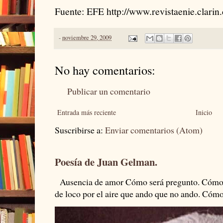
Fuente: EFE http://www.revistaenie.clarin
-
noviembre 29, 2009
No hay comentarios:
Publicar un comentario
Entrada más reciente
Inicio
Suscribirse a:
Enviar comentarios (Atom)
Poesía de Juan Gelman.
Ausencia de amor Cómo será pregunto. Cómo s
de loco por el aire que ando que no ando. Cómo