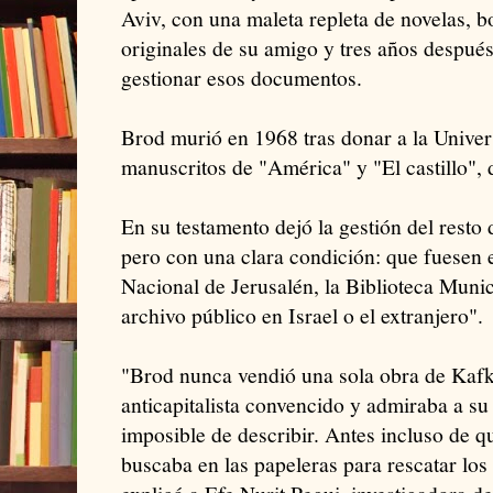
Aviv, con una maleta repleta de novelas, b
originales de su amigo y tres años después
gestionar esos documentos.
Brod murió en 1968 tras donar a la Univer
manuscritos de "América" y "El castillo",
En su testamento dejó la gestión del resto
pero con una clara condición: que fuesen e
Nacional de Jerusalén, la Biblioteca Munic
archivo público en Israel o el extranjero".
"Brod nunca vendió una sola obra de Kaf
anticapitalista convencido y admiraba a s
imposible de describir. Antes incluso de 
buscaba en las papeleras para rescatar los 