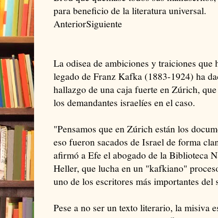
para beneficio de la literatura universal.
AnteriorSiguiente
La odisea de ambiciones y traiciones que h
legado de Franz Kafka (1883-1924) ha da
hallazgo de una caja fuerte en Zúrich, que
los demandantes israelíes en el caso.
"Pensamos que en Zúrich están los docum
eso fueron sacados de Israel de forma clan
afirmó a Efe el abogado de la Biblioteca N
Heller, que lucha en un "kafkiano" proceso
uno de los escritores más importantes del 
Pese a no ser un texto literario, la misiva 