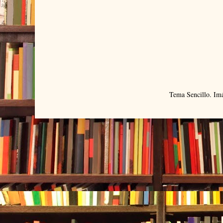
Tema Sencillo. Im