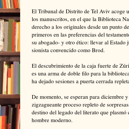
El Tribunal de Distrito de Tel Aviv acoge u
los manuscritos, en el que la Biblioteca Na
derecho a los originales desde un punto d
primeros en las preferencias del testamen
su abogado- y otro ético: llevar al Estado 
sionista convencido como Brod.
El descubrimiento de la caja fuerte de Zúr
es una arma de doble filo para la biblioteca 
ha dejado sesiones a puerta cerrada replet
De momento, se esperan para diciembre y 
zigzagueante proceso repleto de sorpresas 
destino del legado del literato que plasmó
hombre moderno.