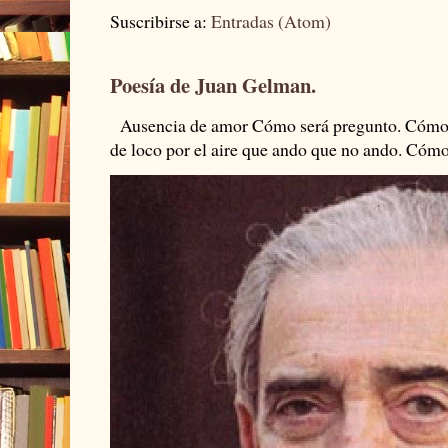
Suscribirse a:
Entradas (Atom)
Poesía de Juan Gelman.
Ausencia de amor Cómo será pregunto. Cómo s
de loco por el aire que ando que no ando. Cómo