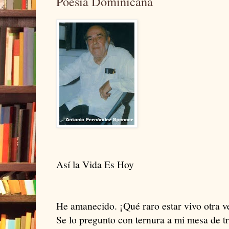
Poesía Dominicana
Así la Vida Es Hoy
He amanecido. ¡Qué raro estar vivo otra v
Se lo pregunto con ternura a mi mesa de tr