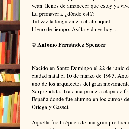
vean, llenos de amanecer que estoy ya viv
La primavera, ¿dónde está?
Tal vez la tenga en el retrato aquél
Lleno de tiempo. Así la vida es hoy...
© Antonio Fernández Spencer
Nacido en Santo Domingo el 22 de junio d
ciudad natal el 10 de marzo de 1995, Ant
uno de los arquitectos del gran movimiento
Sorprendida. Tras una primera etapa de for
España donde fue alumno en los cursos de f
Ortega y Gasset.
Aquella fue la época de una gran producc