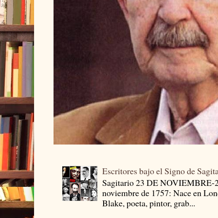
Escritores bajo el Signo de Sagit
Sagitario 23 DE NOVIEMBRE-
noviembre de 1757: Nace en Londr
Blake, poeta, pintor, grab...