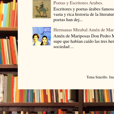
Poetas y Escritores Arabes.
Escritores y poetas árabes famos
vasta y rica historia de la literat
poetas han dej...
Hermanas Mirabal Amén de Mar
Amén de Mariposas Don Pedro
supe que habían caído las tres he
sociedad ...
Tema Sencillo. Im