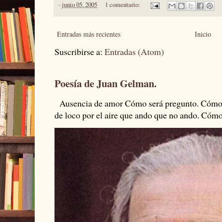
-
junio 05, 2005
1 comentario:
Entradas más recientes
Inicio
Suscribirse a:
Entradas (Atom)
Poesía de Juan Gelman.
Ausencia de amor Cómo será pregunto. Cómo s
de loco por el aire que ando que no ando. Cómo