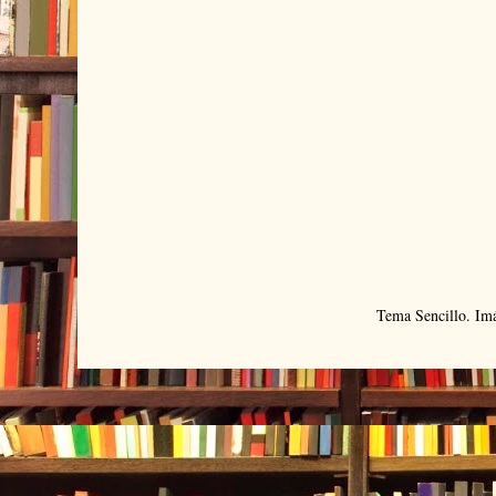
Tema Sencillo. Im