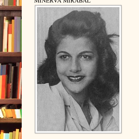
MINERVA MIRABAL