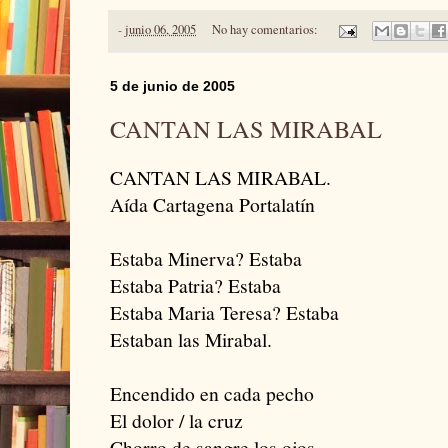
-
junio 06, 2005
No hay comentarios:
5 de junio de 2005
CANTAN LAS MIRABAL
CANTAN LAS MIRABAL.
Aída Cartagena Portalatín
Estaba Minerva? Estaba
Estaba Patria? Estaba
Estaba Maria Teresa? Estaba
Estaban las Mirabal.
Encendido en cada pecho
El dolor / la cruz
Chorro de sangre los ojos