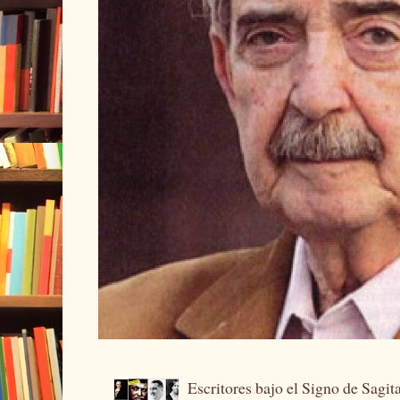
Escritores bajo el Signo de Sagit