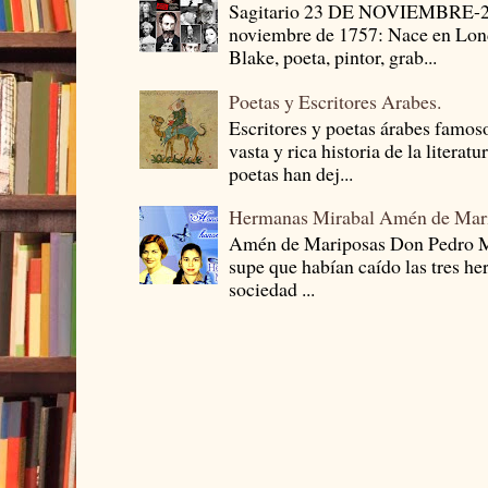
Sagitario 23 DE NOVIEMBRE-
noviembre de 1757: Nace en Londr
Blake, poeta, pintor, grab...
Poetas y Escritores Arabes.
Escritores y poetas árabes famos
vasta y rica historia de la literat
poetas han dej...
Hermanas Mirabal Amén de Mar
Amén de Mariposas Don Pedro
supe que habían caído las tres he
sociedad ...