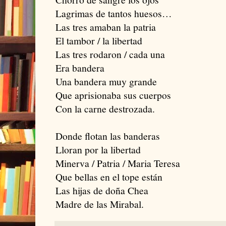
Lagrimas de tantos huesos…
Las tres amaban la patria
El tambor / la libertad
Las tres rodaron / cada una
Era bandera
Una bandera muy grande
Que aprisionaba sus cuerpos
Con la carne destrozada.
Donde flotan las banderas
Lloran por la libertad
Minerva / Patria / Maria Teresa
Que bellas en el tope están
Las hijas de doña Chea
Madre de las Mirabal.