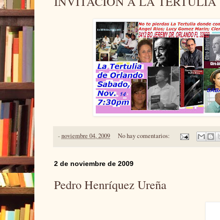
INVITACION A LA TERTULIA 
-
noviembre 04, 2009
No hay comentarios:
2 de noviembre de 2009
Pedro Henríquez Ureña