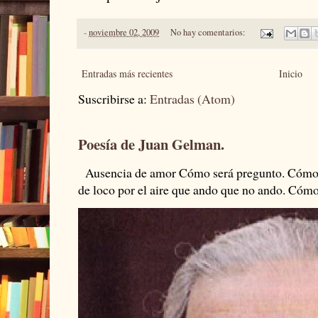
-
noviembre 02, 2009
No hay comentarios:
Entradas más recientes
Inicio
Suscribirse a:
Entradas (Atom)
Poesía de Juan Gelman.
Ausencia de amor Cómo será pregunto. Cómo s
de loco por el aire que ando que no ando. Cómo