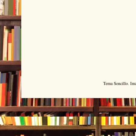
Tema Sencillo. Im