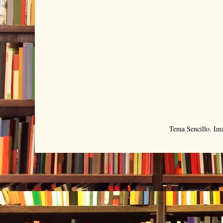
Tema Sencillo. Im