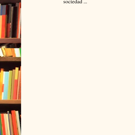
sociedad ...