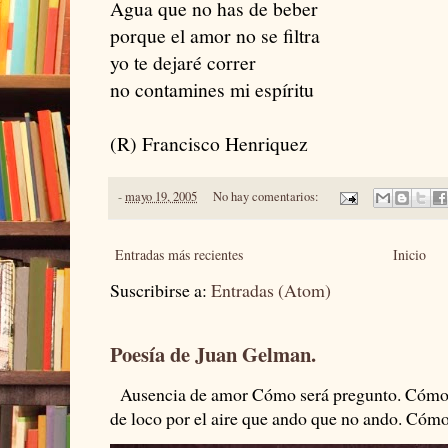
Agua que no has de beber
porque el amor no se filtra
yo te dejaré correr
no contamines mi espíritu
(R) Francisco Henriquez
-
mayo 19, 2005
No hay comentarios:
Entradas más recientes
Inicio
Suscribirse a:
Entradas (Atom)
Poesía de Juan Gelman.
Ausencia de amor Cómo será pregunto. Cómo s
de loco por el aire que ando que no ando. Cómo