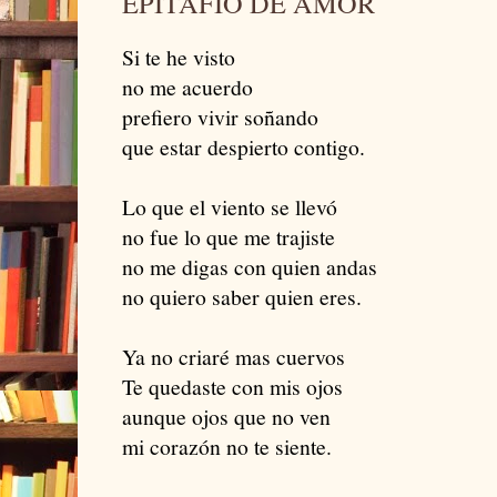
EPITAFIO DE AMOR
Si te he visto
no me acuerdo
prefiero vivir soñando
que estar despierto contigo.
Lo que el viento se llevó
no fue lo que me trajiste
no me digas con quien andas
no quiero saber quien eres.
Ya no criaré mas cuervos
Te quedaste con mis ojos
aunque ojos que no ven
mi corazón no te siente.