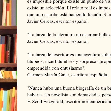
es imposible porque existe un punto de vis
existe un selección. El relato real es impo
que uno escribe está haciendo ficción. Si
Javier Cercas, escritor español.
"La tarea de la literatura no es crear bellez
Javier Cercas, escritor español.
"La tarea del escritor es una aventura solit
titubeos, incertidumbres y sorpresas propi
emprendida con entusiasmo".
Carmen Martín Gaite, escritora española.
"Nunca hubo una buena biografía de un bu
haberla. Un novelista son demasiadas pers
F. Scott Fitzgerald, escritor norteamerican