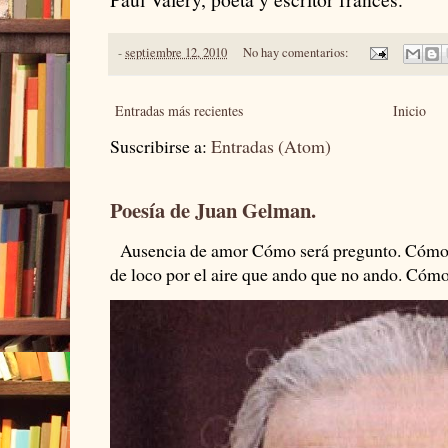
-
septiembre 12, 2010
No hay comentarios:
Entradas más recientes
Inicio
Suscribirse a:
Entradas (Atom)
Poesía de Juan Gelman.
Ausencia de amor Cómo será pregunto. Cómo s
de loco por el aire que ando que no ando. Cómo