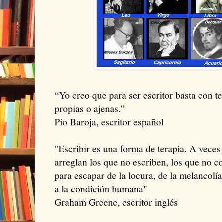
“Yo creo que para ser escritor basta con te
propias o ajenas.”
Pio Baroja, escritor español
"Escribir es una forma de terapia. A vece
arreglan los que no escriben, los que no 
para escapar de la locura, de la melancolía
a la condición humana"
Graham Greene, escritor inglés