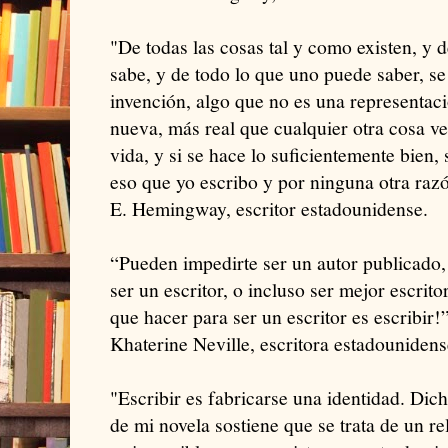
"De todas las cosas tal y como existen, y 
sabe, y de todo lo que uno puede saber, se 
invención, algo que no es una representac
nueva, más real que cualquier otra cosa ve
vida, y si se hace lo suficientemente bien,
eso que yo escribo y por ninguna otra raz
E. Hemingway, escritor estadounidense.
“Pueden impedirte ser un autor publicado,
ser un escritor, o incluso ser mejor escrito
que hacer para ser un escritor es escribir!
Khaterine Neville, escritora estadounidens
"Escribir es fabricarse una identidad. Dic
de mi novela sostiene que se trata de un rel