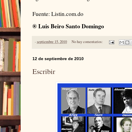
Fuente: Listin.com.do
® Luis Beiro
Santo Domingo
-
septiembre 15, 2010
No hay comentarios:
12 de septiembre de 2010
Escribir