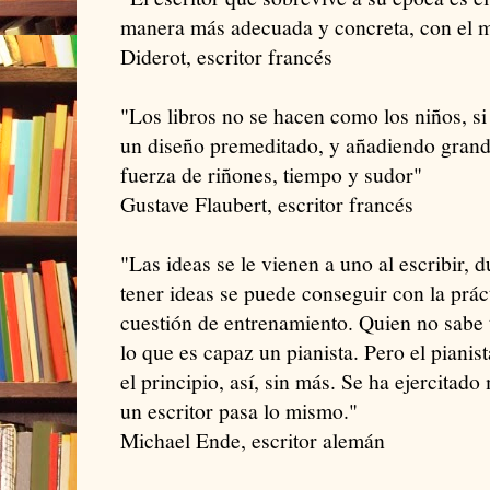
manera más adecuada y concreta, con el ma
Diderot, escritor francés
"Los libros no se hacen como los niños, s
un diseño premeditado, y añadiendo grande
fuerza de riñones, tiempo y sudor"
Gustave Flaubert, escritor francés
"Las ideas se le vienen a uno al escribir, d
tener ideas se puede conseguir con la prác
cuestión de entrenamiento. Quien no sabe
lo que es capaz un pianista. Pero el piani
el principio, así, sin más. Se ha ejercita
un escritor pasa lo mismo."
Michael Ende, escritor alemán