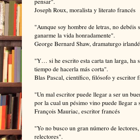
pensar".
Joseph Roux, moralista y literato francés
"Aunque soy hombre de letras, no debéis 
ganarme la vida honradamente".
George Bernard Shaw, dramaturgo irlandé
"Y… si he escrito esta carta tan larga, ha
tiempo de hacerla más corta".
Blas Pascal, científico, filósofo y escritor 
"Un mal escritor puede llegar a ser un bue
por la cual un pésimo vino puede llegar a 
François Mauriac, escritor francés
"Yo no busco un gran número de lectores,
relectores".