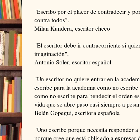
"Escribo por el placer de contradecir y por 
contra todos".
Milan Kundera, escritor checo
"El escritor debe ir contracorriente si quier
imaginación".
Antonio Soler, escritor español
"Un escritor no quiere entrar en la academ
escribe para la academia como no escribe 
como no escribe para bendecir el orden est
vida que se abre paso casi siempre a pesar
Belén Gopegui, escritora española
"Uno escribe porque necesita responder a 
porque cree que está obligado a expresar 