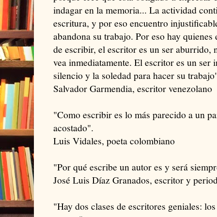
indagar en la memoria... La actividad conti
escritura, y por eso encuentro injustificable
abandona su trabajo. Por eso hay quienes 
de escribir, el escritor es un ser aburrido,
vea inmediatamente. El escritor es un ser 
silencio y la soledad para hacer su trabajo
Salvador Garmendia, escritor venezolano
"Como escribir es lo más parecido a un pa
acostado".
Luis Vidales, poeta colombiano
"Por qué escribe un autor es y será siempr
José Luis Díaz Granados, escritor y perio
"Hay dos clases de escritores geniales: lo