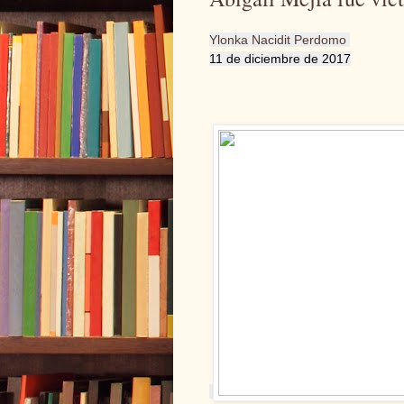
Ylonka Nacidit Perdomo
11 de diciembre de 2017