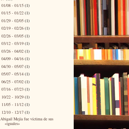
01/08 - 01/15
(1)
►
01/15 - 01/22
(1)
►
01/29 - 02/05
(1)
►
02/19 - 02/26
(1)
►
02/26 - 03/05
(1)
►
03/12 - 03/19
(1)
►
03/26 - 04/02
(1)
►
04/09 - 04/16
(1)
►
04/30 - 05/07
(1)
►
05/07 - 05/14
(1)
►
06/25 - 07/02
(1)
►
07/16 - 07/23
(1)
►
10/22 - 10/29
(1)
►
11/05 - 11/12
(1)
►
12/10 - 12/17
(1)
▼
Abigail Mejía fue víctima de sus
«iguales»