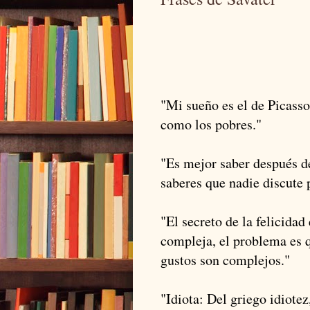
"Mi sueño es el de Picasso
como los pobres."
"Es mejor saber después d
saberes que nadie discute 
"El secreto de la felicidad
compleja, el problema es q
gustos son complejos."
"Idiota: Del griego idiotez