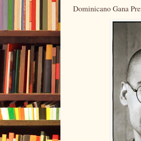
Dominicano Gana Pre