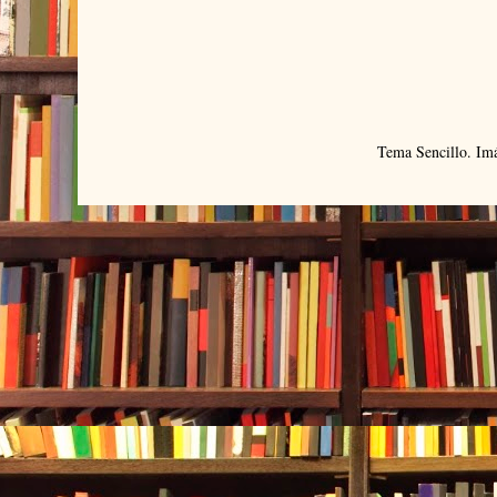
Tema Sencillo. Im