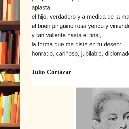
aplasta,
el hijo, verdadero y a medida de la m
el buen pingüino rosa yendo y viniend
y tan valiente hasta el final,
la forma que me diste en tu deseo:
honrado, cariñoso, jubilable, diplomad
Julio Cortázar