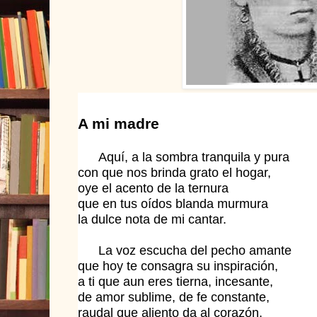
A mi madre
Aquí, a la sombra tranquila y pura
con que nos brinda grato el hogar,
oye el acento de la ternura
que en tus oídos blanda murmura
la dulce nota de mi cantar.
La voz escucha del pecho amante
que hoy te consagra su inspiración,
a ti que aun eres tierna, incesante,
de amor sublime, de fe constante,
raudal que aliento da al corazón.