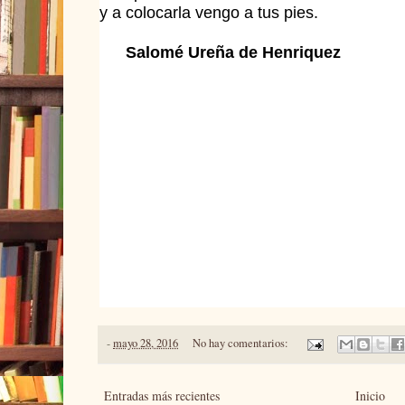
y a colocarla vengo a tus pies.
Salomé Ureña de Henriquez
-
mayo 28, 2016
No hay comentarios:
Entradas más recientes
Inicio