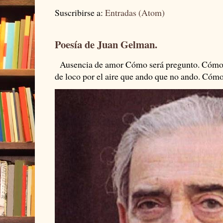
Suscribirse a:
Entradas (Atom)
Poesía de Juan Gelman.
Ausencia de amor Cómo será pregunto. Cómo s
de loco por el aire que ando que no ando. Cómo