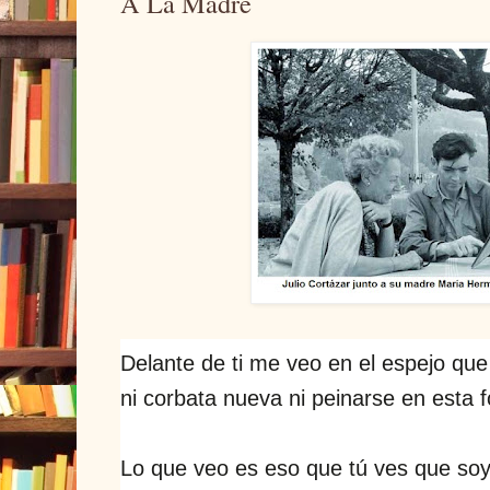
A La Madre
Delante de ti me veo en el espejo qu
ni corbata nueva ni peinarse en esta 
Lo que veo es eso que tú ves que soy