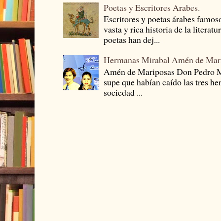
Poetas y Escritores Arabes.
Escritores y poetas árabes famos
vasta y rica historia de la literat
poetas han dej...
Hermanas Mirabal Amén de Mar
Amén de Mariposas Don Pedro
supe que habían caído las tres he
sociedad ...