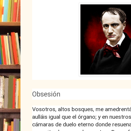
Obsesión
Vosotros, altos bosques, me amedrentá
aulláis igual que el órgano; y en nuestr
cámaras de duelo eterno donde resuena