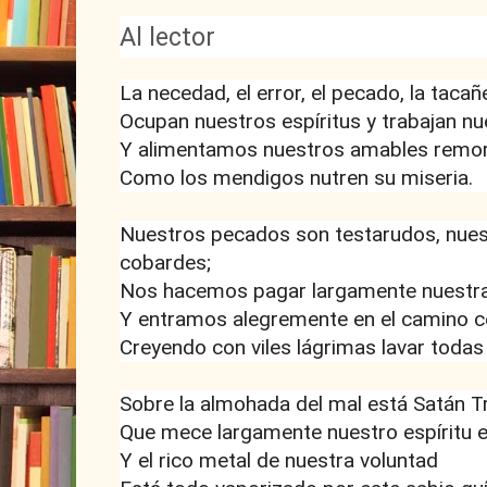
Al lector
La necedad, el error, el pecado, la tacañe
Ocupan nuestros espíritus y trabajan nu
Y alimentamos nuestros amables remor
Como los mendigos nutren su miseria.
Nuestros pecados son testarudos, nues
cobardes;
Nos hacemos pagar largamente nuestra
Y entramos alegremente en el camino 
Creyendo con viles lágrimas lavar toda
Sobre la almohada del mal está Satán T
Que mece largamente nuestro espíritu 
Y el rico metal de nuestra voluntad