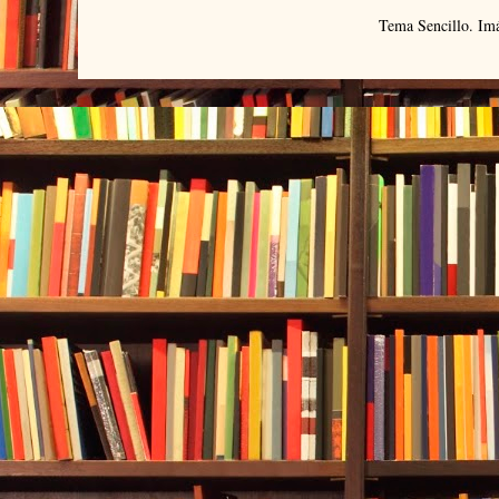
Tema Sencillo. Im