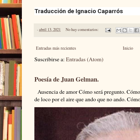
Traducción de
Ignacio Caparrós
-
abril 13, 2021
No hay comentarios:
Entradas más recientes
Inicio
Suscribirse a:
Entradas (Atom)
Poesía de Juan Gelman.
Ausencia de amor Cómo será pregunto. Cómo s
de loco por el aire que ando que no ando. Cómo