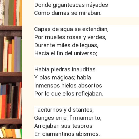
Donde gigantescas náyades
Como damas se miraban.
Capas de agua se extendían,
Por muelles rosas y verdes,
Durante miles de leguas,
Hacia el fin del universo;
Había piedras inauditas
Y olas mágicas; había
Inmensos hielos absortos
Por lo que ellos reflejaban.
Taciturnos y distantes,
Ganges en el firmamento,
Arrojaban sus tesoros
En diamantinos abismos.