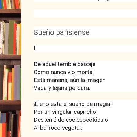
Sueño parisiense
I
De aquel terrible paisaje
Como nunca vio mortal,
Esta mañana, aún la imagen
Vaga y lejana perdura.
¡Lleno está el sueño de magia!
Por un singular capricho
Desterré de ese espectáculo
Al barroco vegetal,