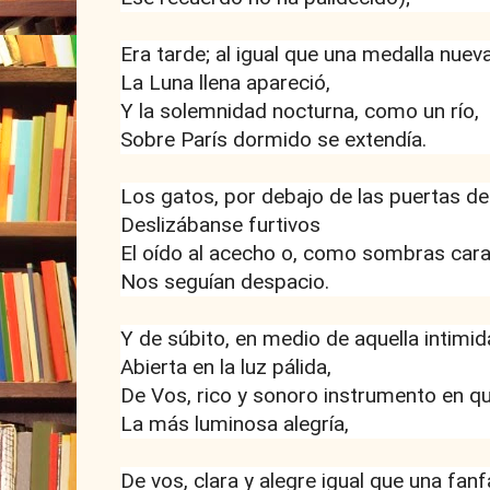
Era tarde; al igual que una medalla nueva
La Luna llena apareció,
Y la solemnidad nocturna, como un río,
Sobre París dormido se extendía.
Los gatos, por debajo de las puertas de
Deslizábanse furtivos
El oído al acecho o, como sombras cara
Nos seguían despacio.
Y de súbito, en medio de aquella intimid
Abierta en la luz pálida,
De Vos, rico y sonoro instrumento en qu
La más luminosa alegría,
De vos, clara y alegre igual que una fanf