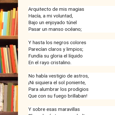
Arquitecto de mis magias
Hacía, a mi voluntad,
Bajo un enjoyado túnel
Pasar un manso océano;
Y hasta los negros colores
Parecían claros y limpios;
Fundía su gloria el líquido
En el rayo cristalino.
No había vestigio de astros,
¡Ni siquiera el sol poniente,
Para alumbrar los prodigios
Que con su fuego brillaban!
Y sobre esas maravillas