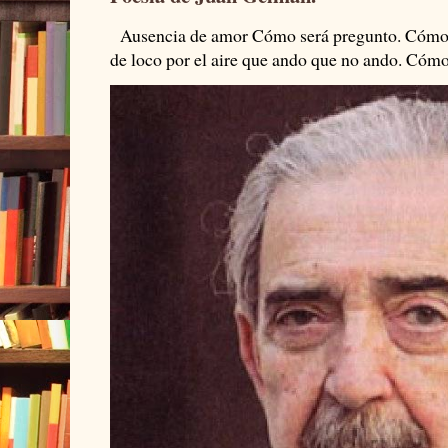
Ausencia de amor Cómo será pregunto. Cómo s
de loco por el aire que ando que no ando. Cómo