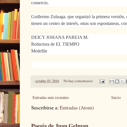
comercio.
Guillermo Zuluaga, que organizó la primera versión, c
tienen un centro de interés, otras son espontaneas, c
DEICY JOHANA PAREJA M.
Redactora de EL TIEMPO
Medellín
-
octubre 03, 2016
No hay comentarios:
Entradas más recientes
Inicio
Suscribirse a:
Entradas (Atom)
Poesía de Juan Gelman.