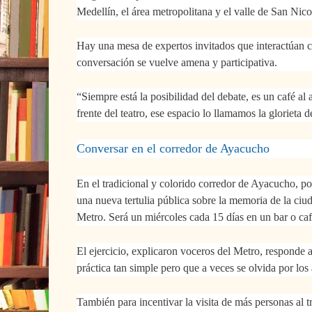
Medellín, el área metropolitana y el valle de San Nico
Hay una mesa de expertos invitados que interactúan c
conversación se vuelve amena y participativa.
“Siempre está la posibilidad del debate, es un café al a
frente del teatro, ese espacio lo llamamos la glorieta d
Conversar en el corredor de Ayacucho
En el tradicional y colorido corredor de Ayacucho, po
una nueva tertulia pública sobre la memoria de la ciu
Metro.
Será un miércoles cada 15 días en un bar o caf
El ejercicio, explicaron voceros del Metro, responde 
práctica tan simple pero que a veces se olvida por los 
También para incentivar la visita de más personas al t