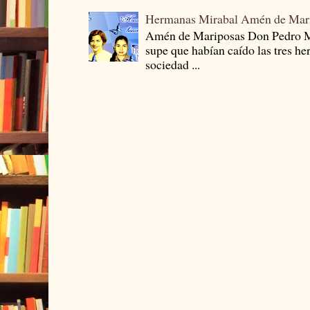
Hermanas Mirabal Amén de Mar
Amén de Mariposas Don Pedro
supe que habían caído las tres he
sociedad ...