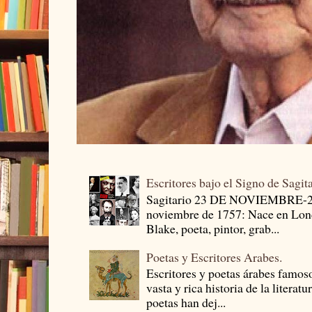
Escritores bajo el Signo de Sagit
Sagitario 23 DE NOVIEMBRE-
noviembre de 1757: Nace en Londr
Blake, poeta, pintor, grab...
Poetas y Escritores Arabes.
Escritores y poetas árabes famos
vasta y rica historia de la literat
poetas han dej...