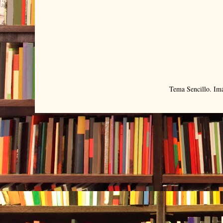
Tema Sencillo. Im