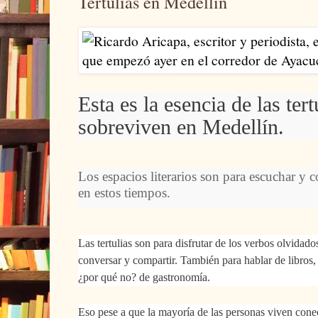
Tertulias en Medellín
Esta es la esencia de las tert
sobreviven en Medellín.
Los espacios literarios son para escuchar y 
en estos tiempos.
Las tertulias son para disfrutar de los verbos olvidados
conversar y compartir. También para hablar de libros, c
¿por qué no? de gastronomía.
Eso pese a que la mayoría de las personas viven cone