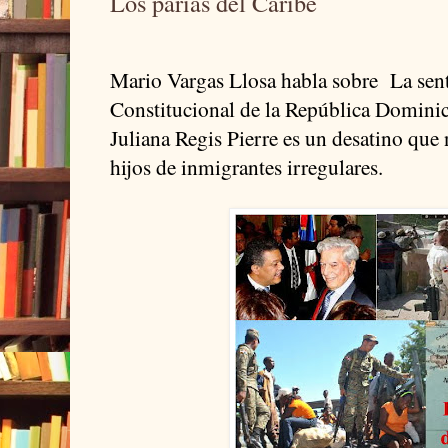
Los parias del Caribe
Mario Vargas Llosa habla sobre La sent
Constitucional de la República Dominic
Juliana Regis Pierre es un desatino que 
hijos de inmigrantes irregulares.