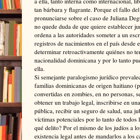
a ella, tanto interna como internacional, li
tan bárbara y flagrante. Porque el fallo del
pronunciarse sobre el caso de Juliana Deg
no quede duda de que quiere establecer jur
ordena a las autoridades someter a un escr
registros de nacimientos en el país desde e
determinar retroactivamente quiénes no te
nacionalidad dominicana y por lo tanto pu
ella.
Si semejante paralogismo jurídico prevale
familias dominicanas de origen haitiano 
convertidas en zombies, en no personas, s
obtener un trabajo legal, inscribirse en un
pública, recibir un seguro de salud, una jub
víctimas potenciales por lo tanto de todos 
qué delito? Por el mismo de los judíos a lo
existencia legal antes de mandarlos a los 