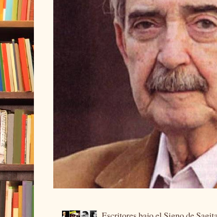
Escritores bajo el Signo de Sagit