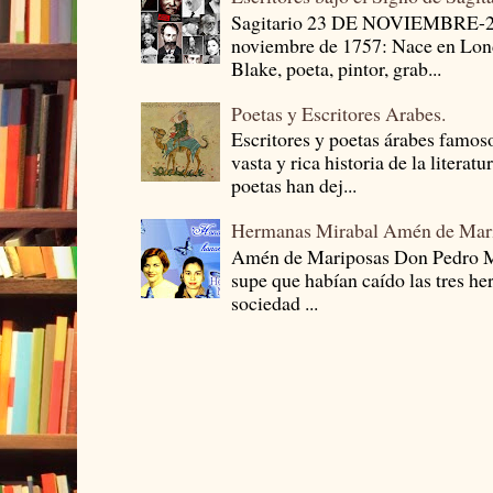
Sagitario 23 DE NOVIEMBRE-
noviembre de 1757: Nace en Londr
Blake, poeta, pintor, grab...
Poetas y Escritores Arabes.
Escritores y poetas árabes famos
vasta y rica historia de la literat
poetas han dej...
Hermanas Mirabal Amén de Mar
Amén de Mariposas Don Pedro
supe que habían caído las tres he
sociedad ...