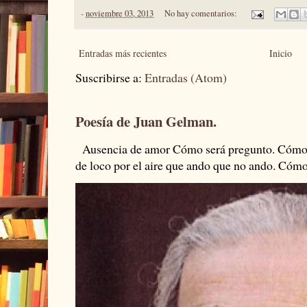
-
noviembre 03, 2013
No hay comentarios:
Entradas más recientes
Inicio
Suscribirse a:
Entradas (Atom)
Poesía de Juan Gelman.
Ausencia de amor Cómo será pregunto. Cómo s
de loco por el aire que ando que no ando. Cómo