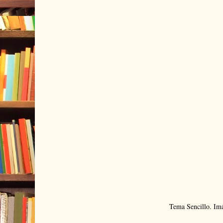
Tema Sencillo. Im