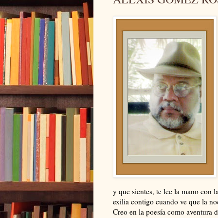
y que sientes, te lee la mano con la
exilia contigo cuando ve que la no
Creo en la poesía como aventura d