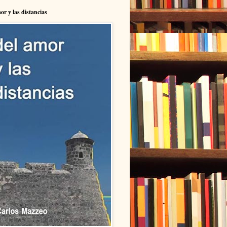
or y las distancias