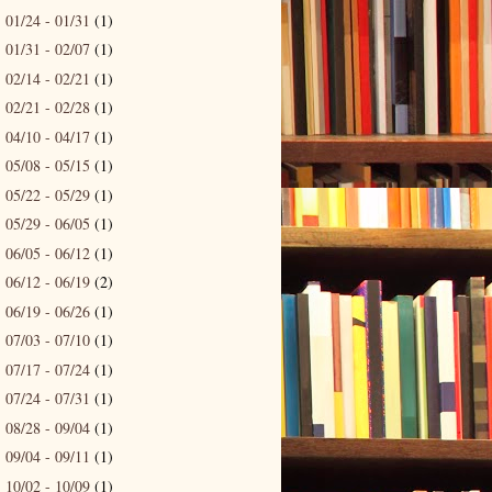
01/24 - 01/31
(1)
►
01/31 - 02/07
(1)
►
02/14 - 02/21
(1)
►
02/21 - 02/28
(1)
►
04/10 - 04/17
(1)
►
05/08 - 05/15
(1)
►
05/22 - 05/29
(1)
►
05/29 - 06/05
(1)
►
06/05 - 06/12
(1)
►
06/12 - 06/19
(2)
►
06/19 - 06/26
(1)
►
07/03 - 07/10
(1)
►
07/17 - 07/24
(1)
►
07/24 - 07/31
(1)
►
08/28 - 09/04
(1)
►
09/04 - 09/11
(1)
►
10/02 - 10/09
(1)
►