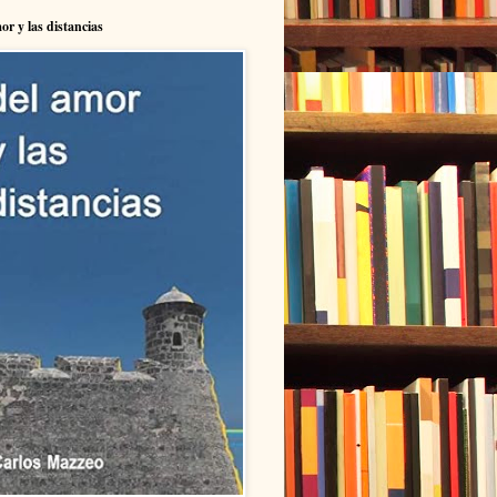
or y las distancias