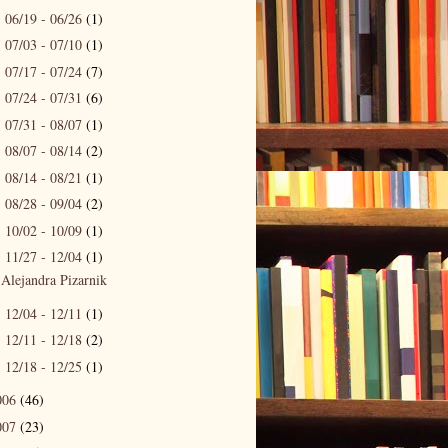
06/19 - 06/26
(1)
►
07/03 - 07/10
(1)
►
07/17 - 07/24
(7)
►
07/24 - 07/31
(6)
►
07/31 - 08/07
(1)
►
08/07 - 08/14
(2)
►
08/14 - 08/21
(1)
►
08/28 - 09/04
(2)
►
10/02 - 10/09
(1)
►
11/27 - 12/04
(1)
▼
Alejandra Pizarnik
12/04 - 12/11
(1)
►
12/11 - 12/18
(2)
►
12/18 - 12/25
(1)
►
006
(46)
007
(23)