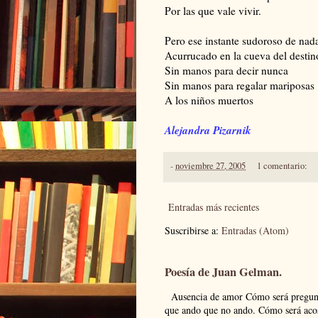
Por las que vale vivir.
Pero ese instante sudoroso de nad
Acurrucado en la cueva del destin
Sin manos para decir nunca
Sin manos para regalar mariposas
A los niños muertos
Alejandra Pizarnik
-
noviembre 27, 2005
1 comentario:
Entradas más recientes
Suscribirse a:
Entradas (Atom)
Poesía de Juan Gelman.
Ausencia de amor Cómo será pregunto
que ando que no ando. Cómo será acos