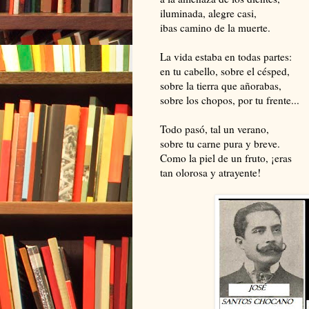
iluminada, alegre casi,
ibas camino de la muerte.
La vida estaba en todas partes:
en tu cabello, sobre el césped,
sobre la tierra que añorabas,
sobre los chopos, por tu frente...
Todo pasó, tal un verano,
sobre tu carne pura y breve.
Como la piel de un fruto, ¡eras
tan olorosa y atrayente!