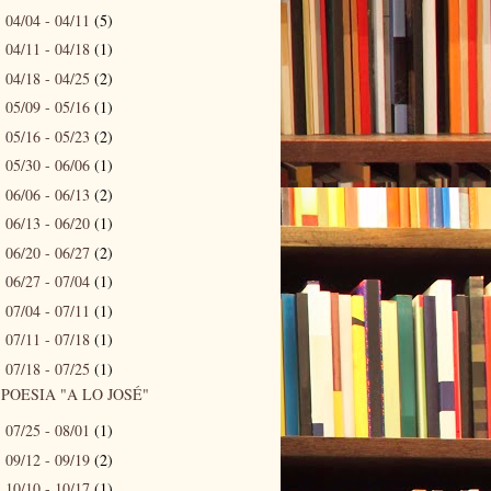
04/04 - 04/11
(5)
►
04/11 - 04/18
(1)
►
04/18 - 04/25
(2)
►
05/09 - 05/16
(1)
►
05/16 - 05/23
(2)
►
05/30 - 06/06
(1)
►
06/06 - 06/13
(2)
►
06/13 - 06/20
(1)
►
06/20 - 06/27
(2)
►
06/27 - 07/04
(1)
►
07/04 - 07/11
(1)
►
07/11 - 07/18
(1)
►
07/18 - 07/25
(1)
▼
POESIA "A LO JOSÉ"
07/25 - 08/01
(1)
►
09/12 - 09/19
(2)
►
10/10 - 10/17
(1)
►