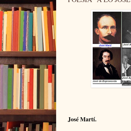
José Martí.