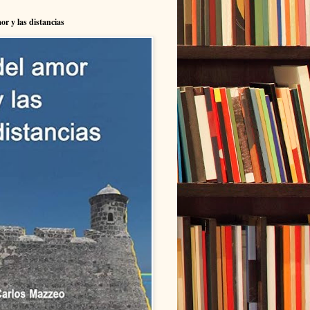
or y las distancias