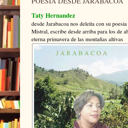
POESIA DESDE JARABACOA
Taty Hernandez
desde Jarabacoa nos deleita con su poesia
Mistral, escribe desde arriba para los de a
eterna primavera de las montañas altivas