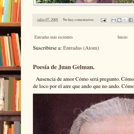
-
julio 07, 2005
No hay comentarios:
Entradas más recientes
Inicio
Suscribirse a:
Entradas (Atom)
Poesía de Juan Gelman.
Ausencia de amor Cómo será pregunto. Cómo s
de loco por el aire que ando que no ando. Cómo