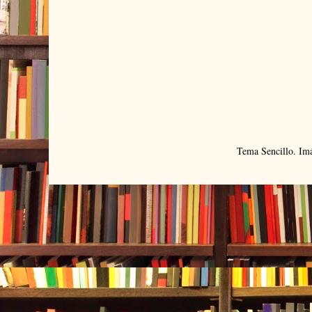
Tema Sencillo. Im