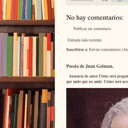
No hay comentarios:
Publicar un comentario
Entrada más reciente
Suscribirse a:
Enviar comentarios (A
Poesía de Juan Gelman.
Ausencia de amor Cómo será pregunto
que ando que no ando. Cómo será acos