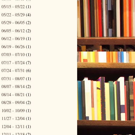
05/15 - 05/22
(1)
►
05/22 - 05/29
(4)
►
05/29 - 06/05
(2)
►
06/05 - 06/12
(2)
►
06/12 - 06/19
(1)
►
06/19 - 06/26
(1)
►
07/03 - 07/10
(1)
►
07/17 - 07/24
(7)
►
07/24 - 07/31
(6)
►
07/31 - 08/07
(1)
►
08/07 - 08/14
(2)
►
08/14 - 08/21
(1)
►
08/28 - 09/04
(2)
►
10/02 - 10/09
(1)
►
11/27 - 12/04
(1)
►
12/04 - 12/11
(1)
►
12/11 - 12/18
(2)
►