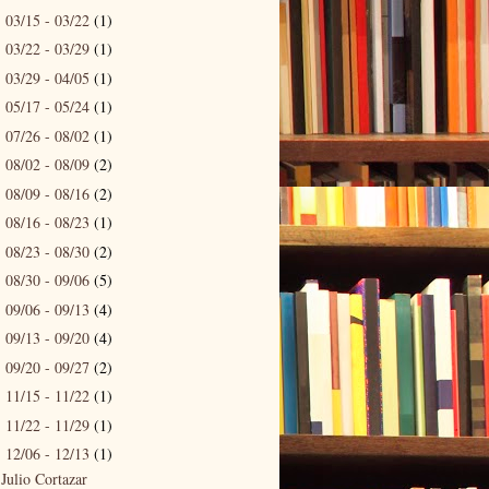
03/15 - 03/22
(1)
►
03/22 - 03/29
(1)
►
03/29 - 04/05
(1)
►
05/17 - 05/24
(1)
►
07/26 - 08/02
(1)
►
08/02 - 08/09
(2)
►
08/09 - 08/16
(2)
►
08/16 - 08/23
(1)
►
08/23 - 08/30
(2)
►
08/30 - 09/06
(5)
►
09/06 - 09/13
(4)
►
09/13 - 09/20
(4)
►
09/20 - 09/27
(2)
►
11/15 - 11/22
(1)
►
11/22 - 11/29
(1)
►
12/06 - 12/13
(1)
▼
Julio Cortazar