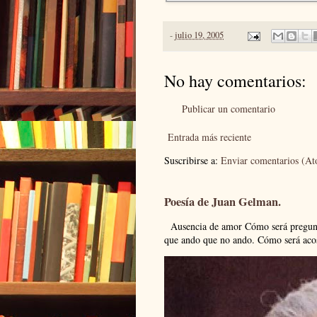
-
julio 19, 2005
No hay comentarios:
Publicar un comentario
Entrada más reciente
Suscribirse a:
Enviar comentarios (A
Poesía de Juan Gelman.
Ausencia de amor Cómo será pregunto
que ando que no ando. Cómo será acos