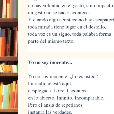
no hay voluntad en el gesto, sino impacto
un gesto no se hace: acontece.
Y cuando algo acontece no hay escapator
toda mirada tiene lugar en el destello,
toda voz es un signo, toda palabra forma
parte del mismo texto.
Yo no soy inocente...
Yo no soy inocente. ¿Lo es usted?
La realidad está aquí,
desplegada. Lo real acontece
en lo abierto. Infinito. Incomparable.
Pero el ansia de repetirnos
instaura las verdades.