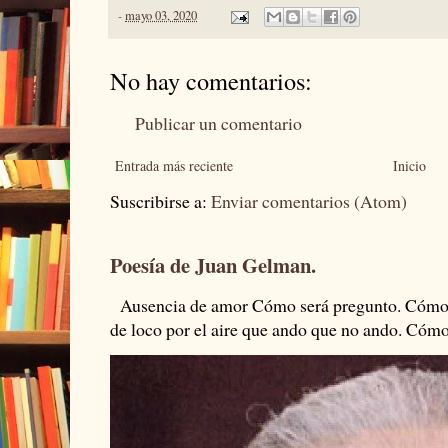
-
mayo 03, 2020
No hay comentarios:
Publicar un comentario
Entrada más reciente
Inicio
Suscribirse a:
Enviar comentarios (Atom)
Poesía de Juan Gelman.
Ausencia de amor Cómo será pregunto. Cómo s
de loco por el aire que ando que no ando. Cómo