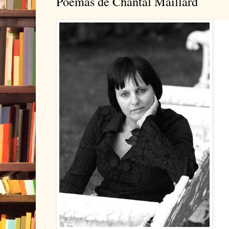
Poemas de Chantal Maillard