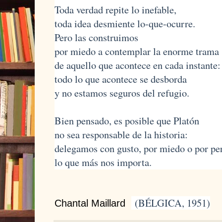
Toda verdad repite lo inefable,
toda idea desmiente lo-que-ocurre.
Pero las construimos
por miedo a contemplar la enorme trama
de aquello que acontece en cada instante:
todo lo que acontece se desborda
y no estamos seguros del refugio.
Bien pensado, es posible que Platón
no sea responsable de la historia:
delegamos con gusto, por miedo o por pe
lo que más nos importa.
(BÉLGICA, 1951)
Chantal Maillard