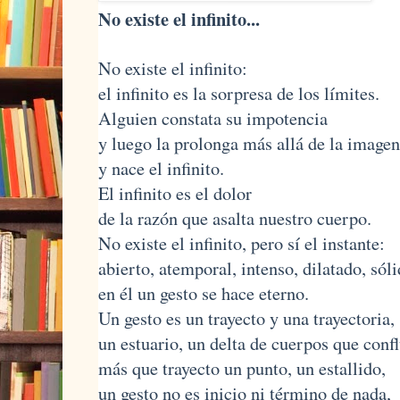
No existe el infinito...
No existe el infinito:
el infinito es la sorpresa de los límites.
Alguien constata su impotencia
y luego la prolonga más allá de la imagen,
y nace el infinito.
El infinito es el dolor
de la razón que asalta nuestro cuerpo.
No existe el infinito, pero sí el instante:
abierto, atemporal, intenso, dilatado, sóli
en él un gesto se hace eterno.
Un gesto es un trayecto y una trayectoria,
un estuario, un delta de cuerpos que conf
más que trayecto un punto, un estallido,
un gesto no es inicio ni término de nada,