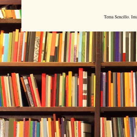
Tema Sencillo. Im