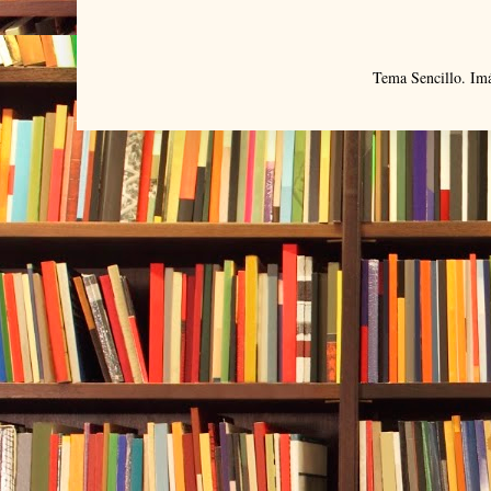
Tema Sencillo. Im