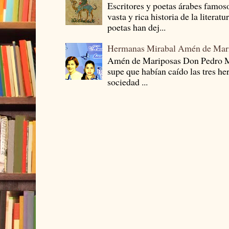
Escritores y poetas árabes famos
vasta y rica historia de la literat
poetas han dej...
Hermanas Mirabal Amén de Mar
Amén de Mariposas Don Pedro
supe que habían caído las tres he
sociedad ...