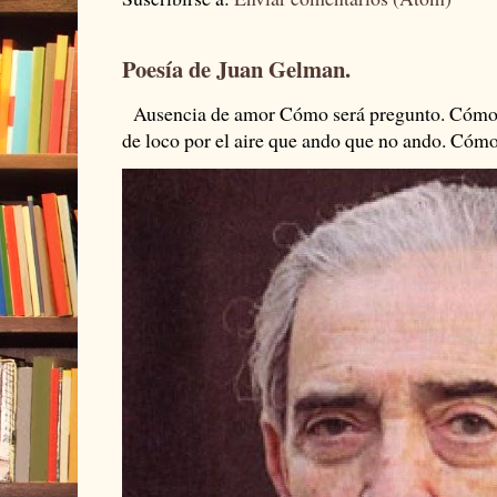
Poesía de Juan Gelman.
Ausencia de amor Cómo será pregunto. Cómo s
de loco por el aire que ando que no ando. Cómo