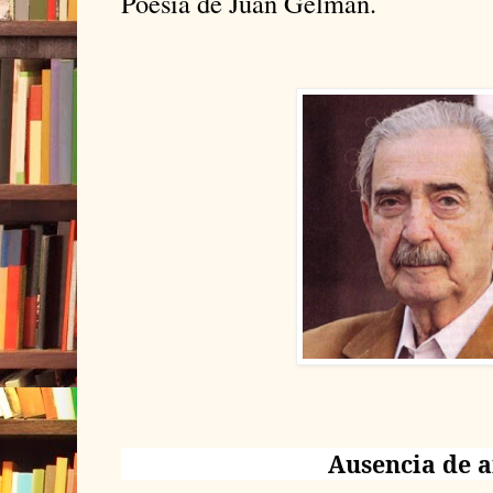
Poesía de Juan Gelman.
Ausencia de 