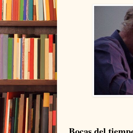
Bocas del tiemp