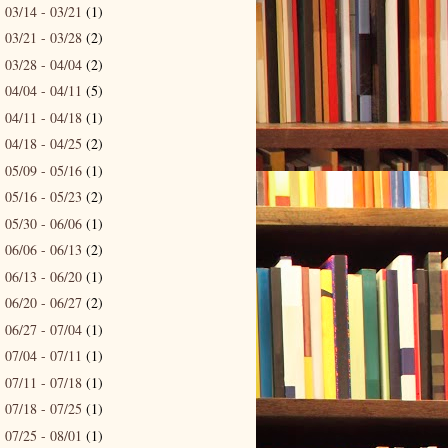
03/14 - 03/21
(1)
►
03/21 - 03/28
(2)
►
03/28 - 04/04
(2)
►
04/04 - 04/11
(5)
►
04/11 - 04/18
(1)
►
04/18 - 04/25
(2)
►
05/09 - 05/16
(1)
►
05/16 - 05/23
(2)
►
05/30 - 06/06
(1)
►
06/06 - 06/13
(2)
►
06/13 - 06/20
(1)
►
06/20 - 06/27
(2)
►
06/27 - 07/04
(1)
►
07/04 - 07/11
(1)
►
07/11 - 07/18
(1)
►
07/18 - 07/25
(1)
►
07/25 - 08/01
(1)
►