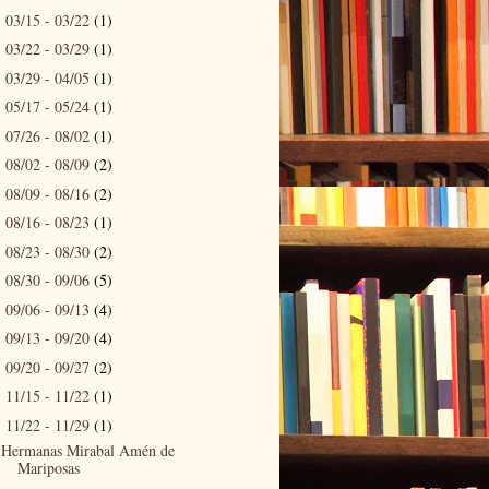
03/15 - 03/22
(1)
►
03/22 - 03/29
(1)
►
03/29 - 04/05
(1)
►
05/17 - 05/24
(1)
►
07/26 - 08/02
(1)
►
08/02 - 08/09
(2)
►
08/09 - 08/16
(2)
►
08/16 - 08/23
(1)
►
08/23 - 08/30
(2)
►
08/30 - 09/06
(5)
►
09/06 - 09/13
(4)
►
09/13 - 09/20
(4)
►
09/20 - 09/27
(2)
►
11/15 - 11/22
(1)
►
11/22 - 11/29
(1)
▼
Hermanas Mirabal Amén de
Mariposas