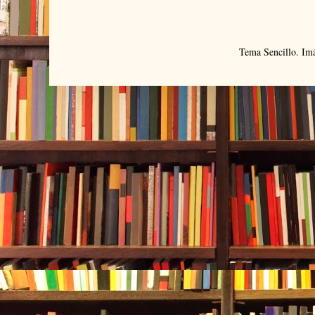
Tema Sencillo. Im