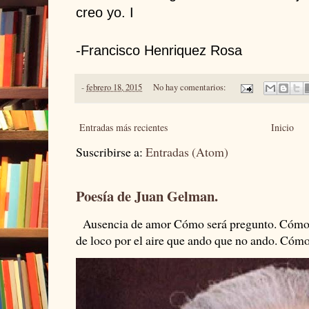
creo yo. I
-Francisco Henriquez Rosa
-
febrero 18, 2015
No hay comentarios:
Entradas más recientes
Inicio
Suscribirse a:
Entradas (Atom)
Poesía de Juan Gelman.
Ausencia de amor Cómo será pregunto. Cómo s
de loco por el aire que ando que no ando. Cómo