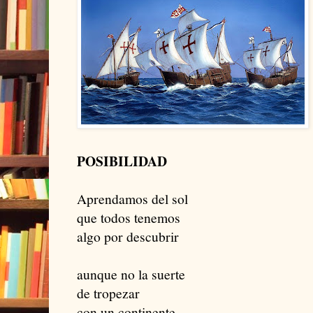
POSIBILIDAD
Aprendamos del sol
que todos tenemos
algo por descubrir
aunque no la suerte
de tropezar
con un continente