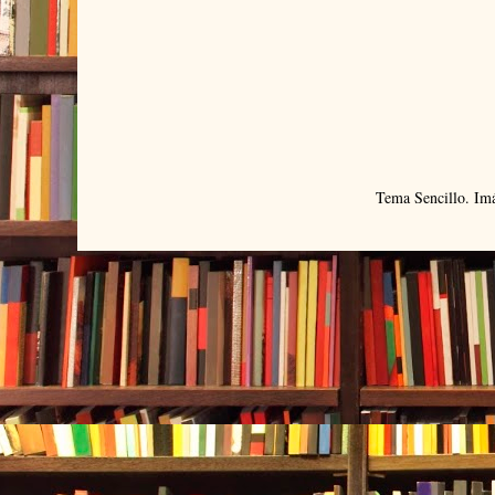
Tema Sencillo. Im