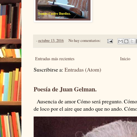
-
octubre 13, 2016
No hay comentarios:
Entradas más recientes
Inicio
Suscribirse a:
Entradas (Atom)
Poesía de Juan Gelman.
Ausencia de amor Cómo será pregunto. Cómo s
de loco por el aire que ando que no ando. Cómo