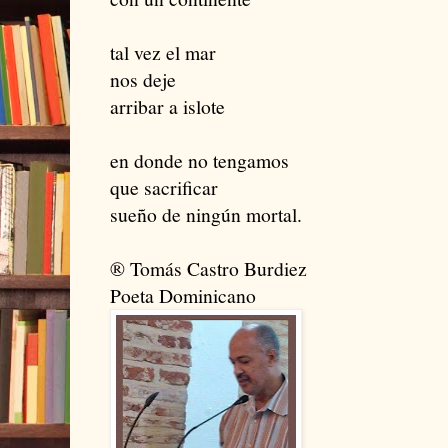
tal vez el mar
nos deje
arribar a islote
en donde no tengamos
que sacrificar
sueño de ningún mortal.
® Tomás Castro Burdiez
Poeta Dominicano