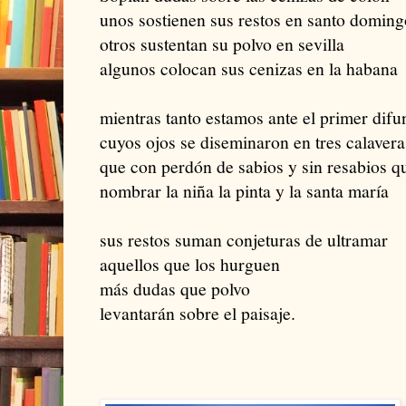
unos sostienen sus restos en santo doming
otros sustentan su polvo en sevilla
algunos colocan sus cenizas en la habana
mientras tanto estamos ante el primer difu
cuyos ojos se diseminaron en tres calavera
que con perdón de sabios y sin resabios q
nombrar la niña la pinta y la santa maría
sus restos suman conjeturas de ultramar
aquellos que los hurguen
más dudas que polvo
levantarán sobre el paisaje.