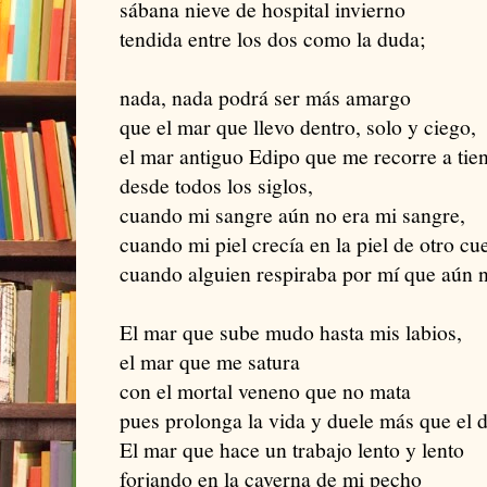
sábana nieve de hospital invierno
tendida entre los dos como la duda;
nada, nada podrá ser más amargo
que el mar que llevo dentro, solo y ciego,
el mar antiguo Edipo que me recorre a tien
desde todos los siglos,
cuando mi sangre aún no era mi sangre,
cuando mi piel crecía en la piel de otro cu
cuando alguien respiraba por mí que aún n
El mar que sube mudo hasta mis labios,
el mar que me satura
con el mortal veneno que no mata
pues prolonga la vida y duele más que el d
El mar que hace un trabajo lento y lento
forjando en la caverna de mi pecho