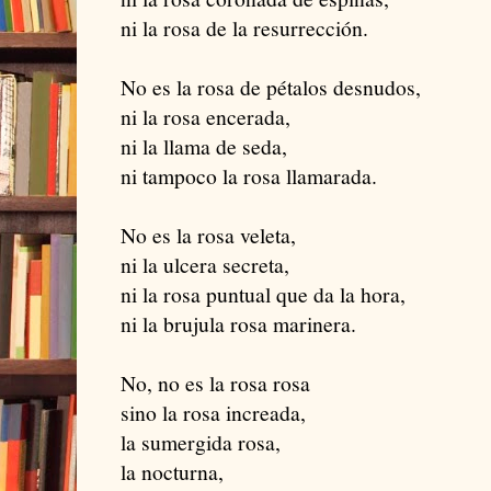
ni la rosa de la resurrección.
No es la rosa de pétalos desnudos,
ni la rosa encerada,
ni la llama de seda,
ni tampoco la rosa llamarada.
No es la rosa veleta,
ni la ulcera secreta,
ni la rosa puntual que da la hora,
ni la brujula rosa marinera.
No, no es la rosa rosa
sino la rosa increada,
la sumergida rosa,
la nocturna,