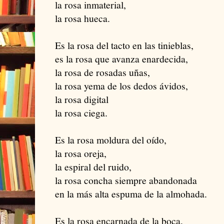
la rosa inmaterial,
la rosa hueca.
Es la rosa del tacto en las tinieblas,
es la rosa que avanza enardecida,
la rosa de rosadas uñas,
la rosa yema de los dedos ávidos,
la rosa digital
la rosa ciega.
Es la rosa moldura del oído,
la rosa oreja,
la espiral del ruido,
la rosa concha siempre abandonada
en la más alta espuma de la almohada.
Es la rosa encarnada de la boca,