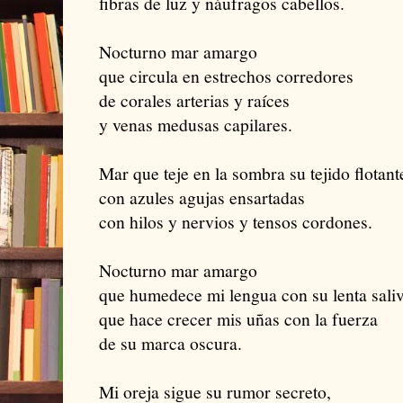
fibras de luz y náufragos cabellos.
Nocturno mar amargo
que circula en estrechos corredores
de corales arterias y raíces
y venas medusas capilares.
Mar que teje en la sombra su tejido flotant
con azules agujas ensartadas
con hilos y nervios y tensos cordones.
Nocturno mar amargo
que humedece mi lengua con su lenta saliv
que hace crecer mis uñas con la fuerza
de su marca oscura.
Mi oreja sigue su rumor secreto,