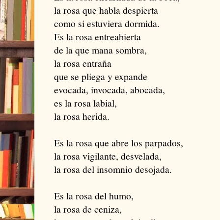
la rosa que habla despierta
como si estuviera dormida.
Es la rosa entreabierta
de la que mana sombra,
la rosa entraña
que se pliega y expande
evocada, invocada, abocada,
es la rosa labial,
la rosa herida.
Es la rosa que abre los parpados,
la rosa vigilante, desvelada,
la rosa del insomnio desojada.
Es la rosa del humo,
la rosa de ceniza,