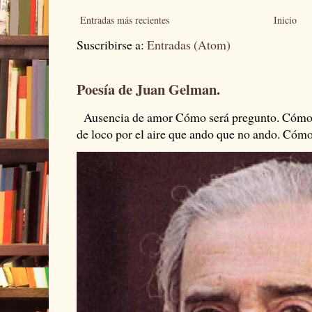
Entradas más recientes
Inicio
Suscribirse a:
Entradas (Atom)
Poesía de Juan Gelman.
Ausencia de amor Cómo será pregunto. Cómo s
de loco por el aire que ando que no ando. Cómo