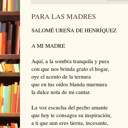
PARA LAS MADRES
SALOMÉ UREÑA DE HENRÍQUEZ
A MI MADRE
Aquí, a la sombra tranquila y pura
con que nos brinda grato el hogar,
oye el acento de la ternura
que en tus oídos blanda murmura
la dulce nota de mi cantar.
La voz escucha del pecho amante
que hoy te consagra su inspiración,
a ti que aun eres tierna, incesante,