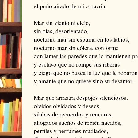
el puño airado de mi corazón.
Mar sin viento ni cielo,
sin olas, desorientado,
nocturno mar sin espuma en los labios,
nocturno mar sin cólera, conforme
con lamer las paredes que lo mantienen p
y esclavo que no rompe sus riberas
y ciego que no busca la luz que le robaron
y amante que no quiere sino su desamor.
Mar que arrastra despojos silenciosos,
olvidos olvidados y deseos,
sílabas de recuerdos y rencores,
ahogados sueños de recién nacidos,
perfiles y perfumes mutilados,