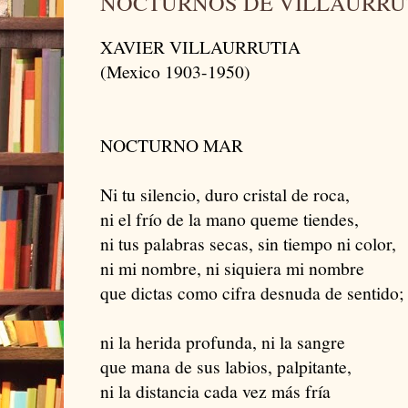
NOCTURNOS DE VILLAURRU
XAVIER VILLAURRUTIA
(Mexico 1903-1950)
NOCTURNO MAR
Ni tu silencio, duro cristal de roca,
ni el frío de la mano queme tiendes,
ni tus palabras secas, sin tiempo ni color,
ni mi nombre, ni siquiera mi nombre
que dictas como cifra desnuda de sentido;
ni la herida profunda, ni la sangre
que mana de sus labios, palpitante,
ni la distancia cada vez más fría