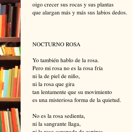
oigo crecer sus rocas y sus plantas
que alargan más y más sus labios dedos.
NOCTURNO ROSA
Yo también hablo de la rosa.
Pero mi rosa no es la rosa fría
ni la de piel de niño,
ni la rosa que gira
tan lentamente que su movimiento
es una misteriosa forma de la quietud.
No es la rosa sedienta,
ni la sangrante llaga,
ni la rosa coronada de espinas,