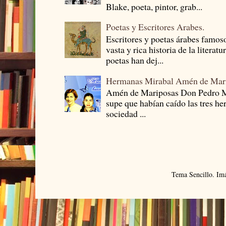
Blake, poeta, pintor, grab...
Poetas y Escritores Arabes.
Escritores y poetas árabes famos
vasta y rica historia de la literat
poetas han dej...
Hermanas Mirabal Amén de Mar
Amén de Mariposas Don Pedro
supe que habían caído las tres he
sociedad ...
Tema Sencillo. Im