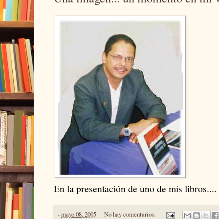
En la presentación de uno de mis libros....
-
mayo 08, 2005
No hay comentarios: