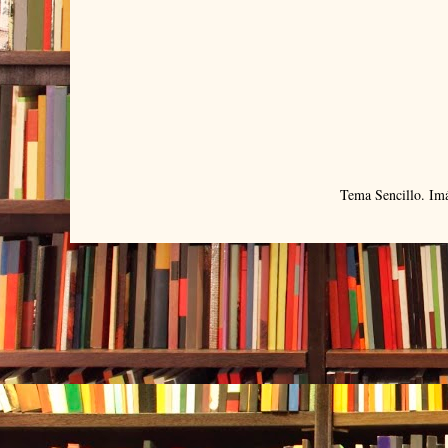
Tema Sencillo. Im