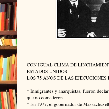
CON IGUAL CLIMA DE LINCHAMIEN
ESTADOS UNIDOS
LOS 75 AÑOS DE LAS EJECUCIONES
* Inmigrantes y anarquistas, fueron decla
que no cometieron
* En 1977, el gobernador de Massachuset