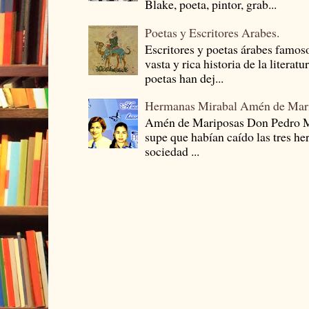
Blake, poeta, pintor, grab...
Poetas y Escritores Arabes.
Escritores y poetas árabes famos
vasta y rica historia de la literat
poetas han dej...
Hermanas Mirabal Amén de Mar
Amén de Mariposas Don Pedro
supe que habían caído las tres he
sociedad ...