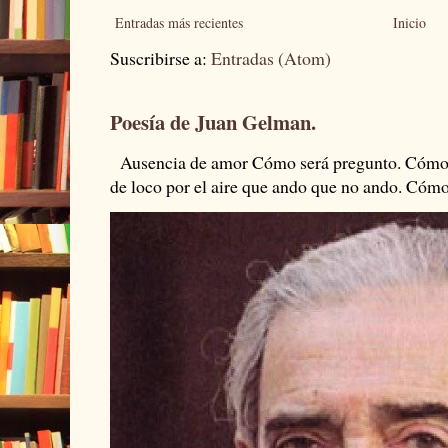
Entradas más recientes
Inicio
Suscribirse a:
Entradas (Atom)
Poesía de Juan Gelman.
Ausencia de amor Cómo será pregunto. Cómo s
de loco por el aire que ando que no ando. Cómo