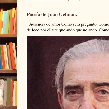
Poesía de Juan Gelman.
Ausencia de amor Cómo será pregunto. Cómo s
de loco por el aire que ando que no ando. Cómo