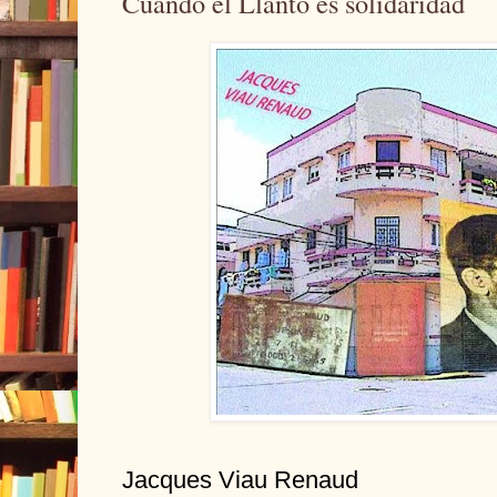
Cuando el Llanto es solidaridad
Jacques Viau Renaud