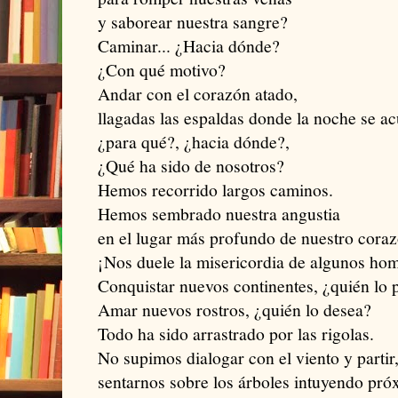
y saborear nuestra sangre?
Caminar... ¿Hacia dónde?
¿Con qué motivo?
Andar con el corazón atado,
llagadas las espaldas donde la noche se a
¿para qué?, ¿hacia dónde?,
¿Qué ha sido de nosotros?
Hemos recorrido largos caminos.
Hemos sembrado nuestra angustia
en el lugar más profundo de nuestro coraz
¡Nos duele la misericordia de algunos ho
Conquistar nuevos continentes, ¿quién lo 
Amar nuevos rostros, ¿quién lo desea?
Todo ha sido arrastrado por las rigolas.
No supimos dialogar con el viento y partir
sentarnos sobre los árboles intuyendo próx