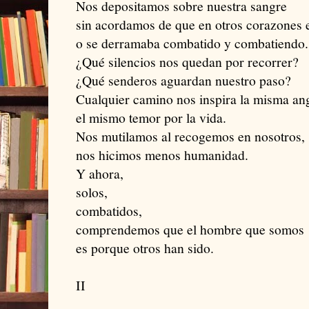
Nos depositamos sobre nuestra sangre
sin acordamos de que en otros corazones e
o se derramaba combatido y combatiendo.
¿Qué silencios nos quedan por recorrer?
¿Qué senderos aguardan nuestro paso?
Cualquier camino nos inspira la misma ang
el mismo temor por la vida.
Nos mutilamos al recogemos en nosotros,
nos hicimos menos humanidad.
Y ahora,
solos,
combatidos,
comprendemos que el hombre que somos
es porque otros han sido.
II