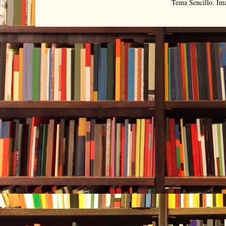
Tema Sencillo. Im