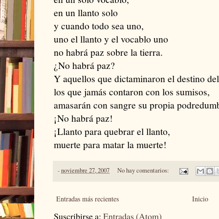
en un llanto solo
y cuando todo sea uno,
uno el llanto y el vocablo uno
no habrá paz sobre la tierra.
¿No habrá paz?
Y aquellos que dictaminaron el destino de
los que jamás contaron con los sumisos,
amasarán con sangre su propia podredumb
¡No habrá paz!
¡Llanto para quebrar el llanto,
muerte para matar la muerte!
-
noviembre 27, 2007
No hay comentarios:
Entradas más recientes
Inicio
Suscribirse a:
Entradas (Atom)