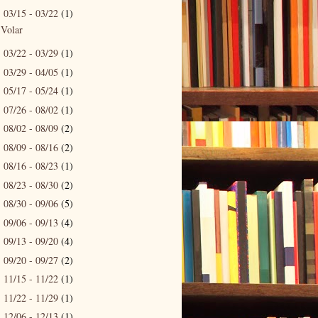
03/15 - 03/22
(1)
▼
Volar
03/22 - 03/29
(1)
►
03/29 - 04/05
(1)
►
05/17 - 05/24
(1)
►
07/26 - 08/02
(1)
►
08/02 - 08/09
(2)
►
08/09 - 08/16
(2)
►
08/16 - 08/23
(1)
►
08/23 - 08/30
(2)
►
08/30 - 09/06
(5)
►
09/06 - 09/13
(4)
►
09/13 - 09/20
(4)
►
09/20 - 09/27
(2)
►
11/15 - 11/22
(1)
►
11/22 - 11/29
(1)
►
12/06 - 12/13
(1)
►