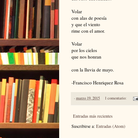
Volar
con alas de poesía
y que el viento
rime con el amor.
Volar
por los cielos
que nos honran
con la lluvia de mayo.
-Francisco Henriquez Rosa
-
marzo 19, 2015
1 comentario:
Entradas más recientes
Suscribirse a:
Entradas (Atom)