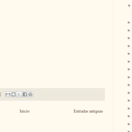
Inicio
Entradas antiguas