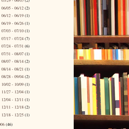
05/29 - 06/05
(2)
►
06/05 - 06/12
(2)
►
06/12 - 06/19
(1)
►
06/19 - 06/26
(1)
►
07/03 - 07/10
(1)
►
07/17 - 07/24
(7)
►
07/24 - 07/31
(6)
►
07/31 - 08/07
(1)
►
08/07 - 08/14
(2)
►
08/14 - 08/21
(1)
►
08/28 - 09/04
(2)
►
10/02 - 10/09
(1)
►
11/27 - 12/04
(1)
►
12/04 - 12/11
(1)
►
12/11 - 12/18
(2)
►
12/18 - 12/25
(1)
►
006
(46)