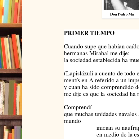
Don Pedro Mir
PRIMER TIEMPO
Cuando supe que habían caído 
hermanas Mirabal me dije:
la sociedad establecida ha mue
(Lapislázuli a cuento de todo
mentís en A referido a un imp
y cuan ha sido comprendido d
me dije es que la sociedad ha
Comprendí
que muchas unidades navales 
mundo
inician su naufrag
en medio de la es