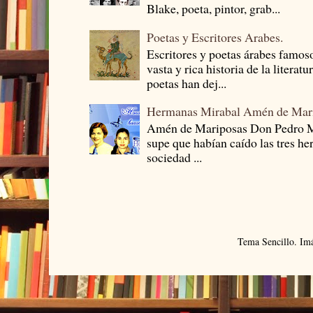
Blake, poeta, pintor, grab...
Poetas y Escritores Arabes.
Escritores y poetas árabes famos
vasta y rica historia de la literat
poetas han dej...
Hermanas Mirabal Amén de Mar
Amén de Mariposas Don Pedro
supe que habían caído las tres he
sociedad ...
Tema Sencillo. Im