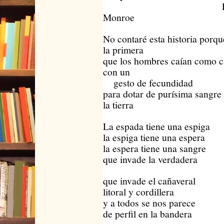
La Doctri
Monroe
No contaré esta historia porqu
la primera
que los hombres caían como c
con un
gesto de fecundidad
para dotar de purísima sangre
la tierra
La espada tiene una espiga
la espiga tiene una espera
la espera tiene una sangre
que invade la verdadera
que invade el cañaveral
litoral y cordillera
y a todos se nos parece
de perfil en la bandera