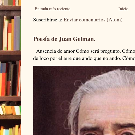
Entrada más reciente
Inicio
Suscribirse a:
Enviar comentarios (Atom)
Poesía de Juan Gelman.
Ausencia de amor Cómo será pregunto. Cómo s
de loco por el aire que ando que no ando. Cómo