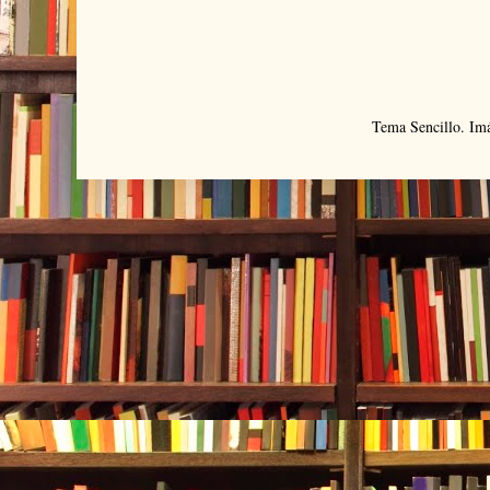
Tema Sencillo. Im