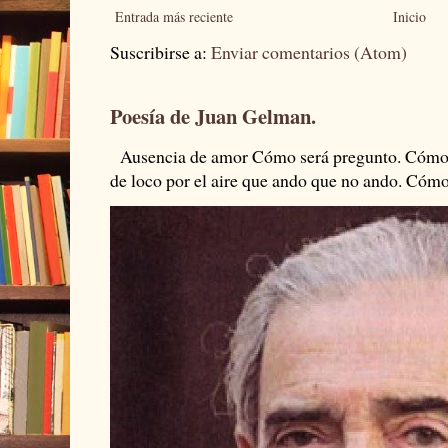
Entrada más reciente
Inicio
Suscribirse a:
Enviar comentarios (Atom)
Poesía de Juan Gelman.
Ausencia de amor Cómo será pregunto. Cómo s
de loco por el aire que ando que no ando. Cómo