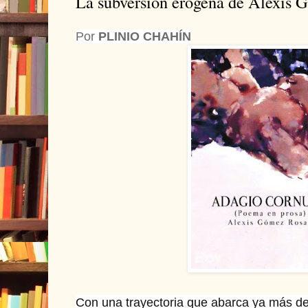
La subversión erógena de Alexis
Por
PLINIO CHAHÍN
Con una trayectoria que abarca ya más de