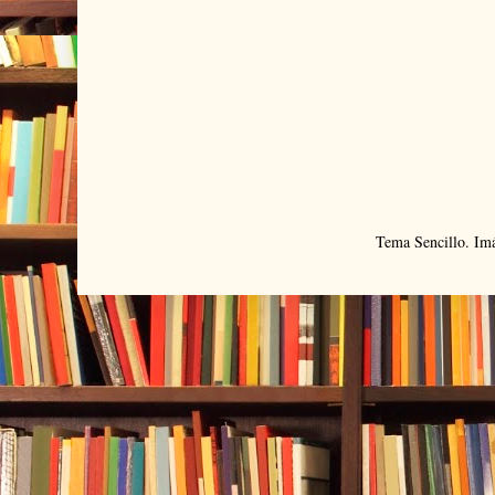
Tema Sencillo. Im