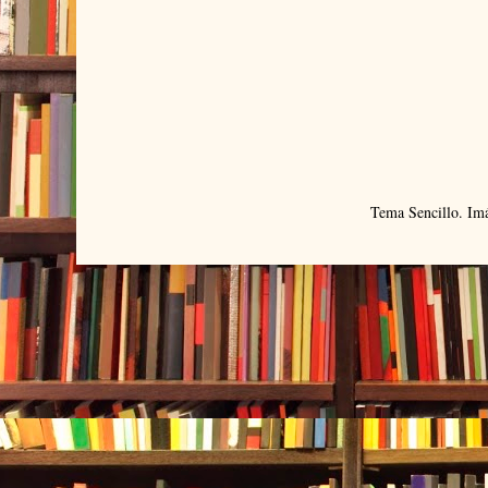
Tema Sencillo. Im