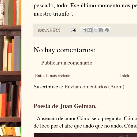
pescado, todo. Ese último momento nos pe
nuestro triunfo".
-
mayo 01, 2006
No hay comentarios:
Publicar un comentario
Entrada más reciente
Inicio
Suscribirse a:
Enviar comentarios (Atom)
Poesía de Juan Gelman.
Ausencia de amor Cómo será pregunto. Cómo s
de loco por el aire que ando que no ando. Cómo