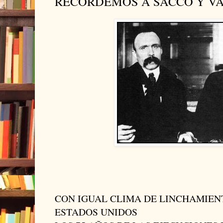
RECORDEMOS A SACCO Y V
CON IGUAL CLIMA DE LINCHAMIEN
ESTADOS UNIDOS