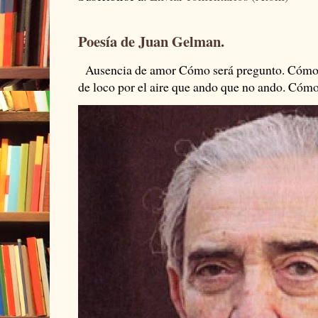
Poesía de Juan Gelman.
Ausencia de amor Cómo será pregunto. Cómo s
de loco por el aire que ando que no ando. Cómo