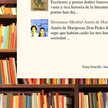
Escritores y poetas árabes famos
vasta y rica historia de la literat
poetas han dej...
Hermanas Mirabal Amén de Mar
Amén de Mariposas Don Pedro
supe que habían caído las tres he
sociedad ...
Tema Sencillo. Im