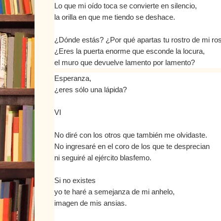
Lo que mi oído toca se convierte en silencio,
la orilla en que me tiendo se deshace.
¿Dónde estás? ¿Por qué apartas tu rostro de mi ros
¿Eres la puerta enorme que esconde la locura,
el muro que devuelve lamento por lamento?
Esperanza,
¿eres sólo una lápida?
VI
No diré con los otros que también me olvidaste.
No ingresaré en el coro de los que te desprecian
ni seguiré al ejército blasfemo.
Si no existes
yo te haré a semejanza de mi anhelo,
imagen de mis ansias.