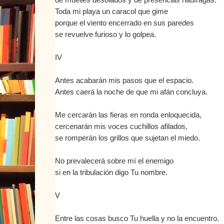
Toda mi playa un caracol que gime
porque el viento encerrado en sus paredes
se revuelve furioso y lo golpea.
IV
Antes acabarán mis pasos que el espacio.
Antes caerá la noche de que mi afán concluya.
Me cercarán las fieras en ronda enloquecida,
cercenarán mis voces cuchillos afilados,
se romperán los grillos que sujetan el miedo.
No prevalecerá sobre mí el enemigo
si en la tribulación digo Tu nombre.
V
Entre las cosas busco Tu huella y no la encuentro.