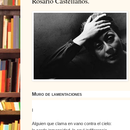
Rosario Castellanos.
Muro de lamentaciones
I
Alguien que clama en vano contra el cielo: