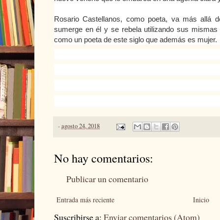
Rosario Castellanos, como poeta, va más allá 
sumerge en él y se rebela utilizando sus mismas 
como un poeta de este siglo que además es mujer.
-
agosto 24, 2018
No hay comentarios:
Publicar un comentario
Entrada más reciente
Inicio
Suscribirse a:
Enviar comentarios (Atom)