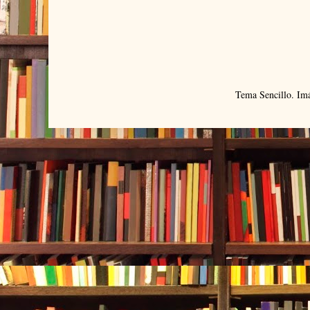
Tema Sencillo. Im