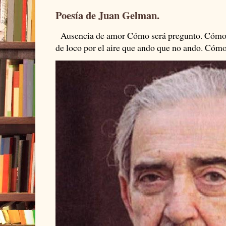
Poesía de Juan Gelman.
Ausencia de amor Cómo será pregunto. Cómo s
de loco por el aire que ando que no ando. Cómo