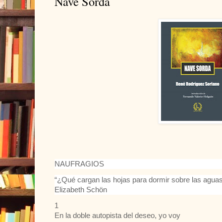
Nave Sorda
NAUFRAGIOS
“¿Qué cargan las hojas para dormir sobre las agua
Elizabeth Schön
1
En la doble autopista del deseo, yo voy