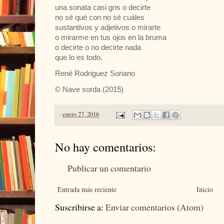
una sonata casi gris o decirte
no sé qué con no sé cuáles
sustantivos y adjetivos o mirarte
o mirarme en tus ojos en la bruma
o decirte o no decirte nada
que lo es todo.
René Rodriguez Soriano
© Nave sorda (2015)
-
enero 27, 2016
No hay comentarios:
Publicar un comentario
Entrada más reciente
Inicio
Suscribirse a:
Enviar comentarios (Atom)