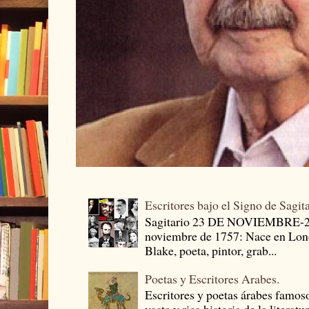
Escritores bajo el Signo de Sagit
Sagitario 23 DE NOVIEMBRE-
noviembre de 1757: Nace en Londr
Blake, poeta, pintor, grab...
Poetas y Escritores Arabes.
Escritores y poetas árabes famos