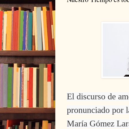
El discurso de a
pronunciado por 
María Gómez Lar