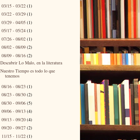
03/15 - 03/22
(1)
►
03/22 - 03/29
(1)
►
03/29 - 04/05
(1)
►
05/17 - 05/24
(1)
►
07/26 - 08/02
(1)
►
08/02 - 08/09
(2)
►
08/09 - 08/16
(2)
▼
Descubrir Lo Malo, en la literatura
Nuestro Tiempo es todo lo que
tenemos
08/16 - 08/23
(1)
►
08/23 - 08/30
(2)
►
08/30 - 09/06
(5)
►
09/06 - 09/13
(4)
►
09/13 - 09/20
(4)
►
09/20 - 09/27
(2)
►
11/15 - 11/22
(1)
►