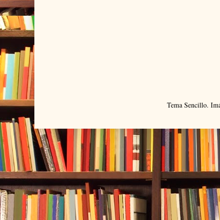
Tema Sencillo. Im