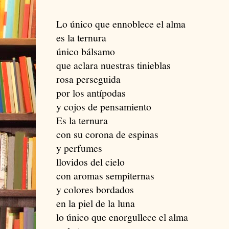
Lo único que ennoblece el alma
es la ternura
único bálsamo
que aclara nuestras tinieblas
rosa perseguida
por los antípodas
y cojos de pensamiento
Es la ternura
con su corona de espinas
y perfumes
llovidos del cielo
con aromas sempiternas
y colores bordados
en la piel de la luna
lo único que enorgullece el alma