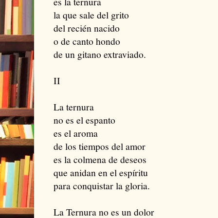
es la ternura
la que sale del grito
del recién nacido
o de canto hondo
de un gitano extraviado.
II
La ternura
no es el espanto
es el aroma
de los tiempos del amor
es la colmena de deseos
que anidan en el espíritu
para conquistar la gloria.
La Ternura no es un dolor