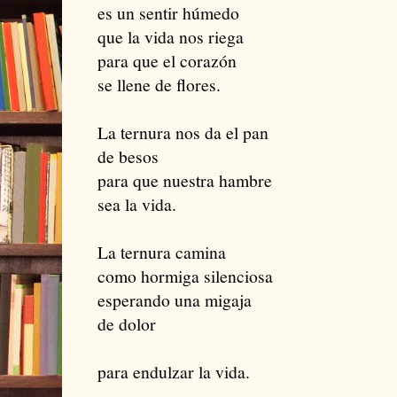
es un sentir húmedo
que la vida nos riega
para que el corazón
se llene de flores.
La ternura nos da el pan
de besos
para que nuestra hambre
sea la vida.
La ternura camina
como hormiga silenciosa
esperando una migaja
de dolor
para endulzar la vida.