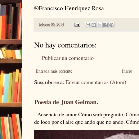
®Francisco Henriquez Rosa
-
febrero 06, 2014
No hay comentarios:
Publicar un comentario
Entrada más reciente
Inicio
Suscribirse a:
Enviar comentarios (Atom)
Poesía de Juan Gelman.
Ausencia de amor Cómo será pregunto. Cómo s
de loco por el aire que ando que no ando. Cómo