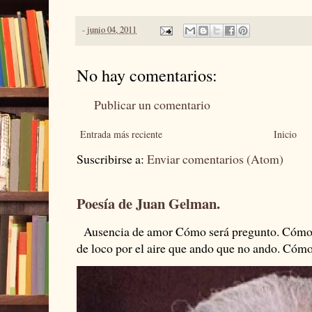
-
junio 04, 2011
No hay comentarios:
Publicar un comentario
Entrada más reciente
Inicio
Suscribirse a:
Enviar comentarios (Atom)
Poesía de Juan Gelman.
Ausencia de amor Cómo será pregunto. Cómo s
de loco por el aire que ando que no ando. Cómo