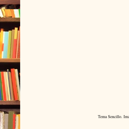
Tema Sencillo. Im