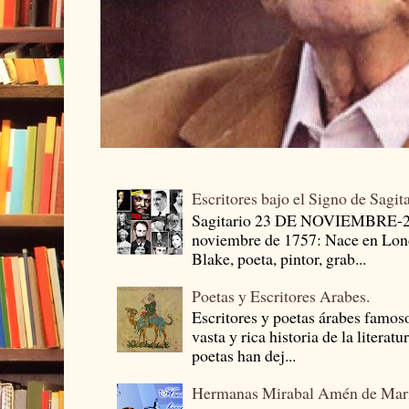
Escritores bajo el Signo de Sagit
Sagitario 23 DE NOVIEMBRE-
noviembre de 1757: Nace en Londr
Blake, poeta, pintor, grab...
Poetas y Escritores Arabes.
Escritores y poetas árabes famos
vasta y rica historia de la literat
poetas han dej...
Hermanas Mirabal Amén de Mar