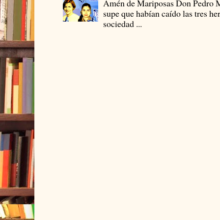
Amén de Mariposas Don Pedro
supe que habían caído las tres he
sociedad ...