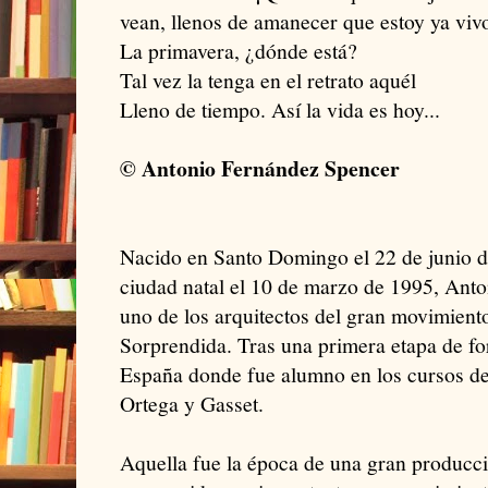
vean, llenos de amanecer que estoy ya viv
La primavera, ¿dónde está?
Tal vez la tenga en el retrato aquél
Lleno de tiempo. Así la vida es hoy...
© Antonio Fernández Spencer
Nacido en Santo Domingo el 22 de junio d
ciudad natal el 10 de marzo de 1995, Ant
uno de los arquitectos del gran movimiento
Sorprendida. Tras una primera etapa de for
España donde fue alumno en los cursos de f
Ortega y Gasset.
Aquella fue la época de una gran producc