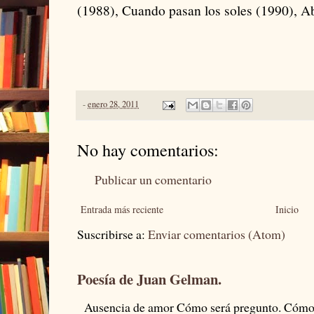
(1988), Cuando pasan los soles (1990), A
-
enero 28, 2011
No hay comentarios:
Publicar un comentario
Entrada más reciente
Inicio
Suscribirse a:
Enviar comentarios (Atom)
Poesía de Juan Gelman.
Ausencia de amor Cómo será pregunto. Cómo s