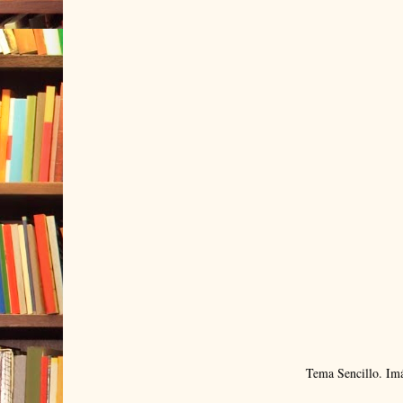
Tema Sencillo. Im