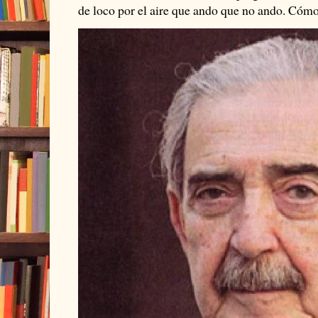
de loco por el aire que ando que no ando. Cómo