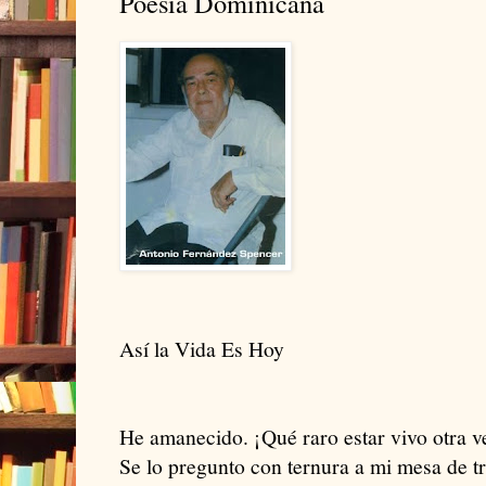
Poesía Dominicana
Así la Vida Es Hoy
He amanecido. ¡Qué raro estar vivo otra v
Se lo pregunto con ternura a mi mesa de tr