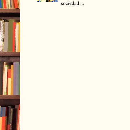
sociedad ...