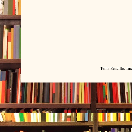
Tema Sencillo. Im