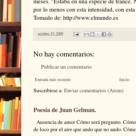
meses. "Estaba en una especie de trance.
por lo menos con esta intensidad, con esta
Tomado de: http://www.elmundo.es
-
octubre 15, 2009
No hay comentarios:
Publicar un comentario
Entrada más reciente
Inicio
Suscribirse a:
Enviar comentarios (Atom)
Poesía de Juan Gelman.
Ausencia de amor Cómo será pregunto. Cómo s
de loco por el aire que ando que no ando. Cómo