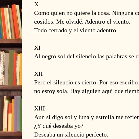
X
Como quien no quiere la cosa. Ninguna c
cosidos. Me olvidé. Adentro el viento.
Todo cerrado y el viento adentro.
XI
Al negro sol del silencio las palabras se 
XII
Pero el silencio es cierto. Por eso escribo
no estoy sola. Hay alguien aquí que tiemb
XIII
Aun si digo sol y luna y estrella me refi
¿Y qué deseaba yo?
Deseaba un silencio perfecto.