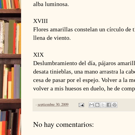
alba luminosa.
XVIII
Flores amarillas constelan un círculo de t
llena de viento.
XIX
Deslumbramiento del día, pájaros amaril
desata tinieblas, una mano arrastra la ca
cesa de pasar por el espejo. Volver a la 
volver a mis huesos en duelo, he de comp
-
septiembre 30, 2009
No hay comentarios: