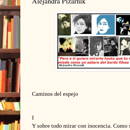
Alejandra Pizarnik
Caminos del espejo
I
Y sobre todo mirar con inocencia. Como si