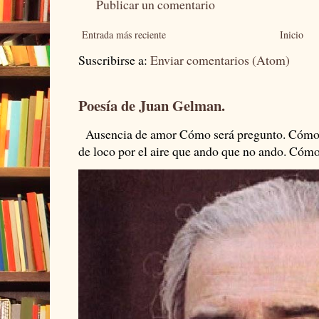
Publicar un comentario
Entrada más reciente
Inicio
Suscribirse a:
Enviar comentarios (Atom)
Poesía de Juan Gelman.
Ausencia de amor Cómo será pregunto. Cómo s
de loco por el aire que ando que no ando. Cómo