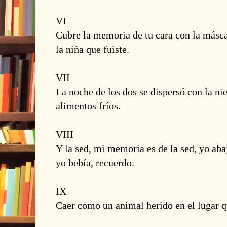
VI
Cubre la memoria de tu cara con la máscar
la niña que fuiste.
VII
La noche de los dos se dispersó con la nie
alimentos fríos.
VIII
Y la sed, mi memoria es de la sed, yo abaj
yo bebía, recuerdo.
IX
Caer como un animal herido en el lugar qu