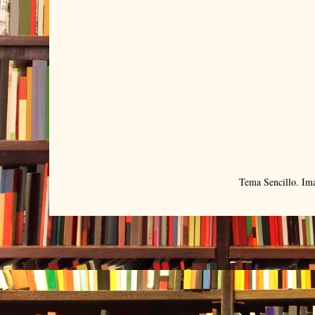
Tema Sencillo. Im