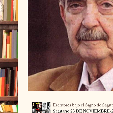
Escritores bajo el Signo de Sagit
Sagitario 23 DE NOVIEMBRE-