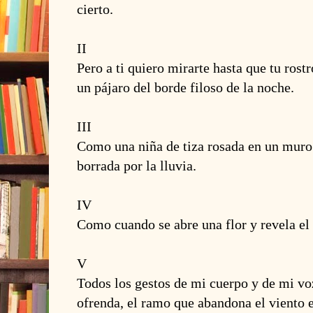
cierto.
II
Pero a ti quiero mirarte hasta que tu ros
un pájaro del borde filoso de la noche.
III
Como una niña de tiza rosada en un muro
borrada por la lluvia.
IV
Como cuando se abre una flor y revela el 
V
Todos los gestos de mi cuerpo y de mi vo
ofrenda, el ramo que abandona el viento 