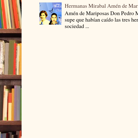
Hermanas Mirabal Amén de Mar
Amén de Mariposas Don Pedro
supe que habían caído las tres he
sociedad ...