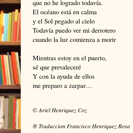
que no he logrado todavía.
El océano está en calma
y el Sol pegado al cielo
Todavía puedo ver mi derrotero
cuando la luz comienza a morir
Mientras estoy en el puerto,
sé que prevaleceré
Y con la ayuda de ellos
me preparo a zarpar…
© Ariel Henriquez Coz
® Traduccion Francisco Henriquez Rosa