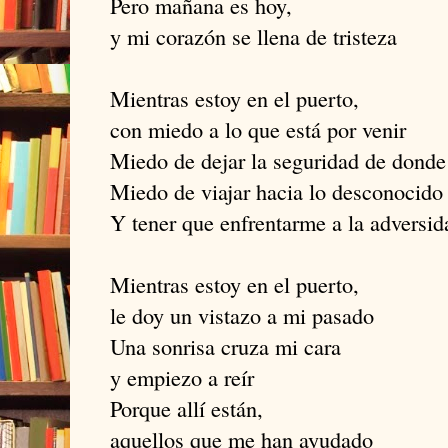
Pero mañana es hoy,
y mi corazón se llena de tristeza
Mientras estoy en el puerto,
con miedo a lo que está por venir
Miedo de dejar la seguridad de dond
Miedo de viajar hacia lo desconocido
Y tener que enfrentarme a la adversid
Mientras estoy en el puerto,
le doy un vistazo a mi pasado
Una sonrisa cruza mi cara
y empiezo a reír
Porque allí están,
aquellos que me han ayudado