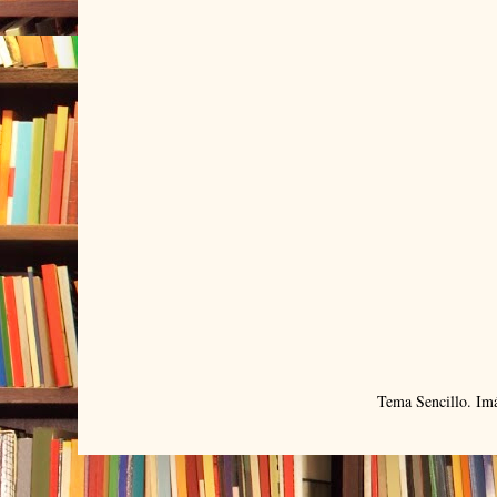
Tema Sencillo. Im