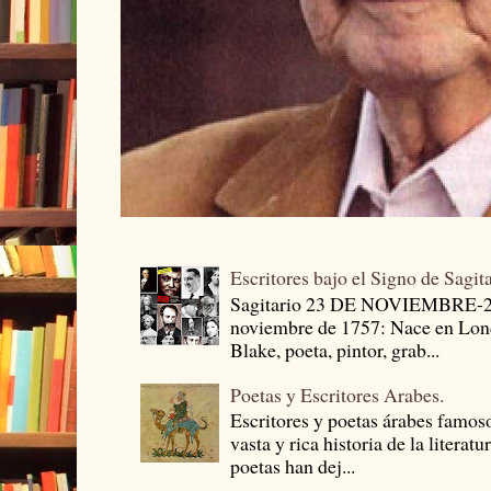
Escritores bajo el Signo de Sagit
Sagitario 23 DE NOVIEMBRE-
noviembre de 1757: Nace en Londr
Blake, poeta, pintor, grab...
Poetas y Escritores Arabes.
Escritores y poetas árabes famos
vasta y rica historia de la literat
poetas han dej...