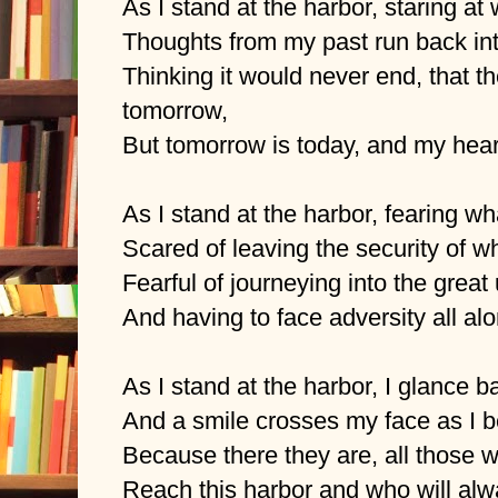
As I stand at the harbor, staring at
Thoughts from my past run back in
Thinking it would never end, that 
tomorrow,
But tomorrow is today, and my heart
As I stand at the harbor, fearing wh
Scared of leaving the security of 
Fearful of journeying into the grea
And having to face adversity all al
As I stand at the harbor, I glance b
And a smile crosses my face as I b
Because there they are, all those
Reach this harbor and who will alw