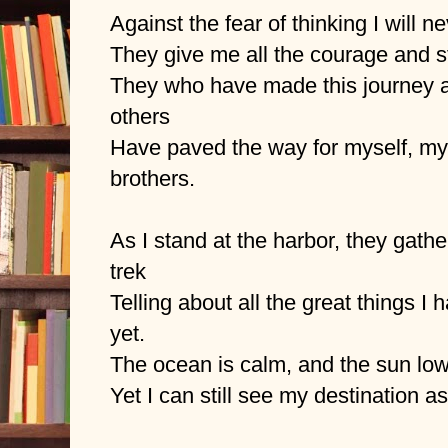
Against the fear of thinking I will 
They give me all the courage and st
They who have made this journey a
others
Have paved the way for myself, my 
brothers.
As I stand at the harbor, they gath
trek
Telling about all the great things I
yet.
The ocean is calm, and the sun low
Yet I can still see my destination as