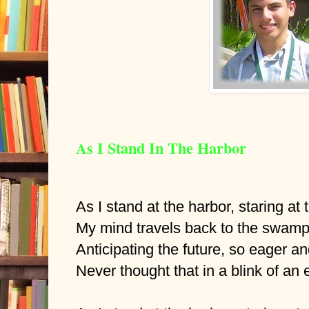
As I Stand In The Harbor
As I stand at the harbor, staring at
My mind travels back to the swamp
Anticipating the future, so eager a
Never thought that in a blink of an 