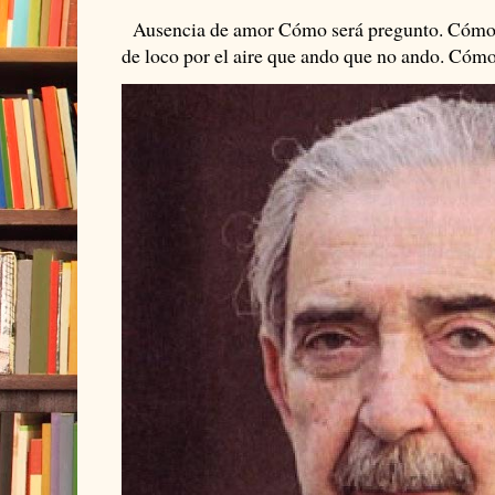
Ausencia de amor Cómo será pregunto. Cómo s
de loco por el aire que ando que no ando. Cómo