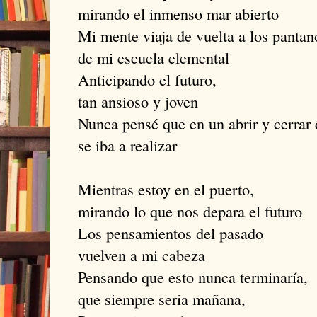
mirando el inmenso mar abierto
Mi mente viaja de vuelta a los pantan
de mi escuela elemental
Anticipando el futuro,
tan ansioso y joven
Nunca pensé que en un abrir y cerrar 
se iba a realizar
Mientras estoy en el puerto,
mirando lo que nos depara el futuro
Los pensamientos del pasado
vuelven a mi cabeza
Pensando que esto nunca terminaría,
que siempre seria mañana,