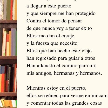
a llegar a este puerto
y que siempre me han protegido
Contra el temor de pensar
de que nunca voy a tener éxito
Ellos me dan el coraje
y la fuerza que necesito.
Ellos que han hecho este viaje
han regresado para guiar a otros
Han allanado el camino para mí,
mis amigos, hermanas y hermanos.
Mientras estoy en el puerto,
ellos se reúnen para verme en mi cam
y comentar todas las grandes cosas